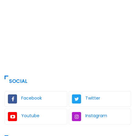
SOCIAL
Facebook
Twitter
Youtube
Instagram