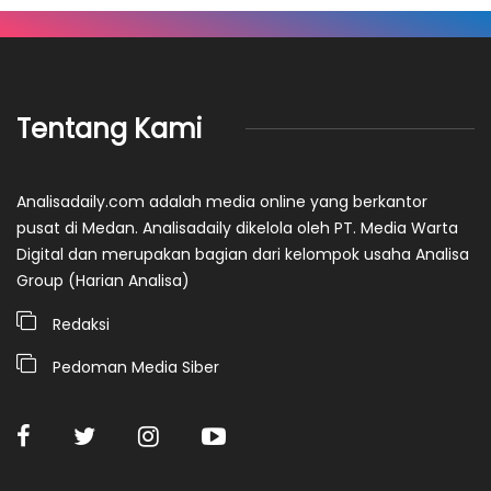
Tentang Kami
Analisadaily.com adalah media online yang berkantor
pusat di Medan. Analisadaily dikelola oleh PT. Media Warta
Digital dan merupakan bagian dari kelompok usaha Analisa
Group (Harian Analisa)
Redaksi
Pedoman Media Siber