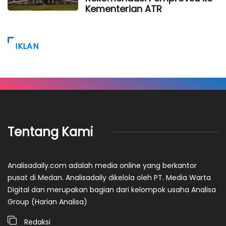
Kementerian ATR
IKLAN
Tentang Kami
Analisadaily.com adalah media online yang berkantor
pusat di Medan. Analisadaily dikelola oleh PT. Media Warta
Digital dan merupakan bagian dari kelompok usaha Analisa
Group (Harian Analisa)
Redaksi