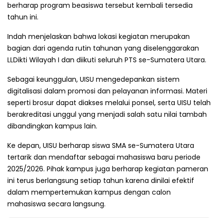
berharap program beasiswa tersebut kembali tersedia
tahun ini.
Indah menjelaskan bahwa lokasi kegiatan merupakan
bagian dari agenda rutin tahunan yang diselenggarakan
LLDikti Wilayah I dan diikuti seluruh PTS se-Sumatera Utara.
Sebagai keunggulan, UISU mengedepankan sistem
digitalisasi dalam promosi dan pelayanan informasi. Materi
seperti brosur dapat diakses melalui ponsel, serta UISU telah
berakreditasi unggul yang menjadi salah satu nilai tambah
dibandingkan kampus lain.
Ke depan, UISU berharap siswa SMA se-Sumatera Utara
tertarik dan mendaftar sebagai mahasiswa baru periode
2025/2026. Pihak kampus juga berharap kegiatan pameran
ini terus berlangsung setiap tahun karena dinilai efektif
dalam mempertemukan kampus dengan calon
mahasiswa secara langsung.