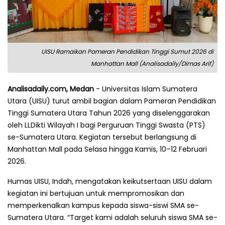
UISU Ramaikan Pameran Pendidikan Tinggi Sumut 2026 di
Manhattan Mall (Analisadaily/Dimas Arif)
Analisadaily.com, Medan
- Universitas Islam Sumatera
Utara (UISU) turut ambil bagian dalam Pameran Pendidikan
Tinggi Sumatera Utara Tahun 2026 yang diselenggarakan
oleh LLDikti Wilayah I bagi Perguruan Tinggi Swasta (PTS)
se-Sumatera Utara. Kegiatan tersebut berlangsung di
Manhattan Mall pada Selasa hingga Kamis, 10–12 Februari
2026.
Humas UISU, Indah, mengatakan keikutsertaan UISU dalam
kegiatan ini bertujuan untuk mempromosikan dan
memperkenalkan kampus kepada siswa-siswi SMA se-
Sumatera Utara. “Target kami adalah seluruh siswa SMA se-