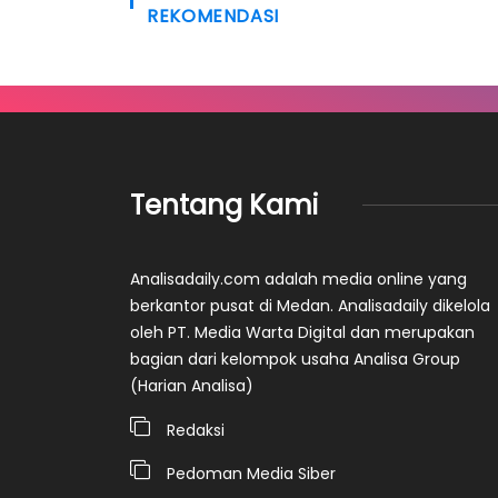
REKOMENDASI
Tentang Kami
Analisadaily.com adalah media online yang
berkantor pusat di Medan. Analisadaily dikelola
oleh PT. Media Warta Digital dan merupakan
bagian dari kelompok usaha Analisa Group
(Harian Analisa)
Redaksi
Pedoman Media Siber