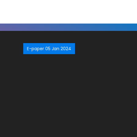
E-paper 05 Jan 2024