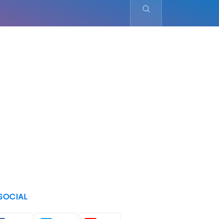
SOCIAL