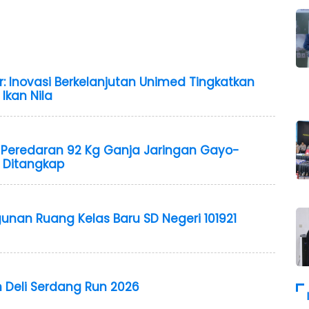
r: Inovasi Berkelanjutan Unimed Tingkatkan
Ikan Nila
Peredaran 92 Kg Ganja Jaringan Gayo-
 Ditangkap
unan Ruang Kelas Baru SD Negeri 101921
n Deli Serdang Run 2026