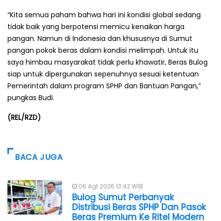
“Kita semua paham bahwa hari ini kondisi global sedang
tidak baik yang berpotensi memicu kenaikan harga
pangan. Namun di Indonesia dan khususnya di Sumut
pangan pokok beras dalam kondisi melimpah. Untuk itu
saya himbau masyarakat tidak perlu khawatir, Beras Bulog
siap untuk dipergunakan sepenuhnya sesuai ketentuan
Pemerintah dalam program SPHP dan Bantuan Pangan,”
pungkas Budi.
(REL/RZD)
BACA JUGA
06 Agt 2026 13:42 WIB
Bulog Sumut Perbanyak
Distribusi Beras SPHP Dan Pasok
Beras Premium Ke Ritel Modern