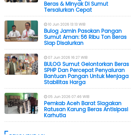
Beras & Minyak Di Sumut
Tersalurkan Cepat
10 Jun 2026 13:13 WIB
Bulog Jamin Pasokan Pangan
Sumut Aman: 56 Ribu Ton Beras
Siap Disalurkan
07 Jun 2026 16:27 WIB
BULOG Sumut Gelontorkan Beras
SPHP Dan Percepat Penyaluran
Bantuan Pangan Untuk Menjaga
Stabilitas Harga
05 Jun 2026 07:46 WIB
Pemkab Aceh Barat Siagakan
Ratusan Karung Beras Antisipasi
Karhutla