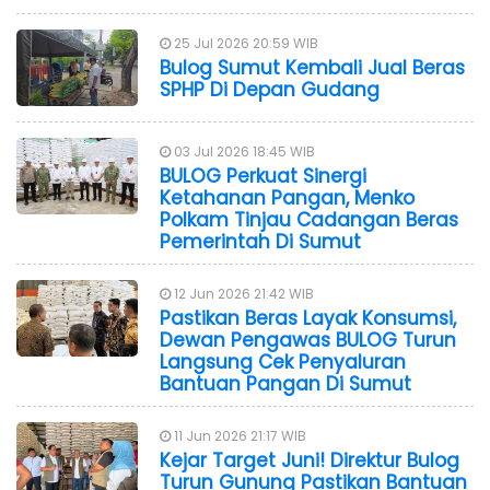
25 Jul 2026 20:59 WIB
Bulog Sumut Kembali Jual Beras
SPHP Di Depan Gudang
03 Jul 2026 18:45 WIB
BULOG Perkuat Sinergi
Ketahanan Pangan, Menko
Polkam Tinjau Cadangan Beras
Pemerintah Di Sumut
12 Jun 2026 21:42 WIB
Pastikan Beras Layak Konsumsi,
Dewan Pengawas BULOG Turun
Langsung Cek Penyaluran
Bantuan Pangan Di Sumut
11 Jun 2026 21:17 WIB
Kejar Target Juni! Direktur Bulog
Turun Gunung Pastikan Bantuan