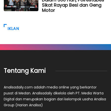
Sikat Rayap Besi dan Geng
Motor
IKLAN
Tentang Kami
Analisadaily.com adalah media online yang berkantor
pusat di Medan. Analisadaily dikelola oleh PT. Media Warta
Digital dan merupakan bagian dari kelompok usaha Analisa
Group (Harian Analisa)