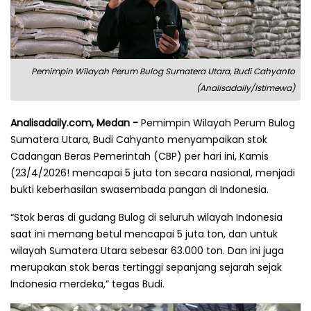
Pemimpin Wilayah Perum Bulog Sumatera Utara, Budi Cahyanto
(Analisadaily/Istimewa)
Analisadaily.com, Medan -
Pemimpin Wilayah Perum Bulog
Sumatera Utara, Budi Cahyanto menyampaikan stok
Cadangan Beras Pemerintah (CBP) per hari ini, Kamis
(23/4/2026! mencapai 5 juta ton secara nasional, menjadi
bukti keberhasilan swasembada pangan di Indonesia.
“Stok beras di gudang Bulog di seluruh wilayah Indonesia
saat ini memang betul mencapai 5 juta ton, dan untuk
wilayah Sumatera Utara sebesar 63.000 ton. Dan ini juga
merupakan stok beras tertinggi sepanjang sejarah sejak
Indonesia merdeka,” tegas Budi.