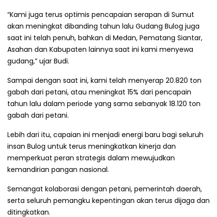
“Kami juga terus optimis pencapaian serapan di Sumut
akan meningkat dibanding tahun lalu Gudang Bulog juga
saat ini telah penuh, bahkan di Medan, Pematang Siantar,
Asahan dan Kabupaten lainnya saat ini kami menyewa
gudang,” ujar Budi.
Sampai dengan saat ini, kami telah menyerap 20.820 ton
gabah dari petani, atau meningkat 15% dari pencapain
tahun lalu dalam periode yang sama sebanyak 18.120 ton
gabah dari petani.
Lebih dari itu, capaian ini menjadi energi baru bagi seluruh
insan Bulog untuk terus meningkatkan kinerja dan
memperkuat peran strategis dalam mewujudkan
kemandirian pangan nasional.
Semangat kolaborasi dengan petani, pemerintah daerah,
serta seluruh pemangku kepentingan akan terus dijaga dan
ditingkatkan.