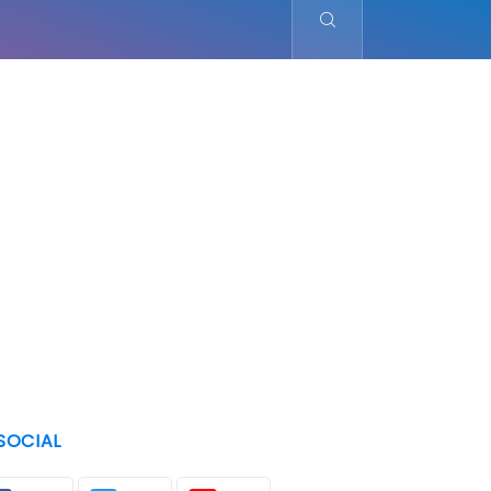
SOCIAL