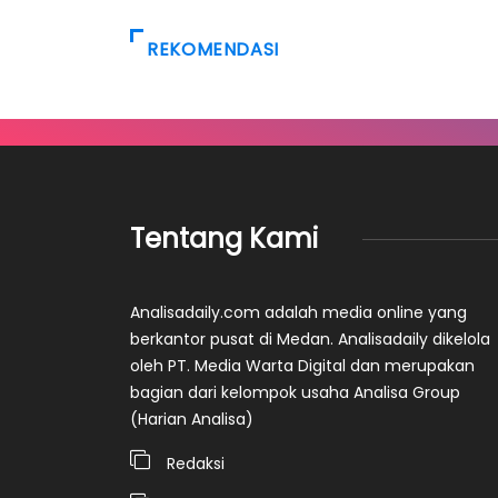
REKOMENDASI
Tentang Kami
Analisadaily.com adalah media online yang
berkantor pusat di Medan. Analisadaily dikelola
oleh PT. Media Warta Digital dan merupakan
bagian dari kelompok usaha Analisa Group
(Harian Analisa)
Redaksi