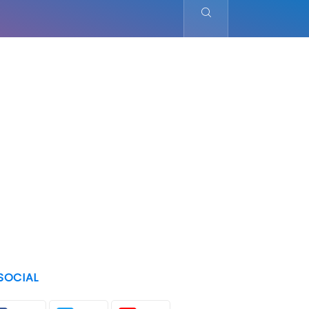
SOCIAL