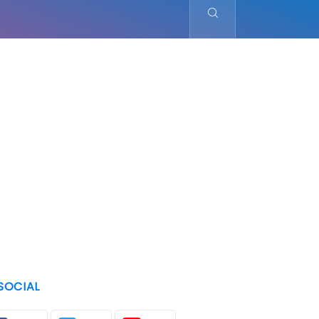
SOCIAL