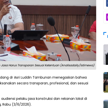
Jasa Harus Transparan Sesuai Ketentuan (Analisadaily/Istimewa)
erdang dr Asri Luddin Tambunan menegaskan bahwa
ksanakan secara transparan, profesional, dan sesuai
diensi pelaku jasa konstruksi dan rekanan lokal di
g, Rabu (3/6/2026).