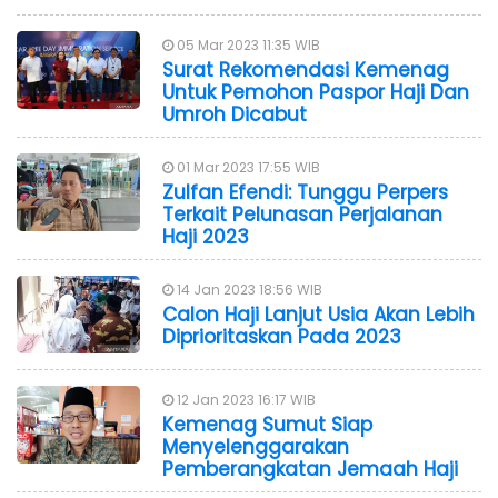
05 Mar 2023 11:35 WIB
Surat Rekomendasi Kemenag
Untuk Pemohon Paspor Haji Dan
Umroh Dicabut
01 Mar 2023 17:55 WIB
Zulfan Efendi: Tunggu Perpers
Terkait Pelunasan Perjalanan
Haji 2023
14 Jan 2023 18:56 WIB
Calon Haji Lanjut Usia Akan Lebih
Diprioritaskan Pada 2023
12 Jan 2023 16:17 WIB
Kemenag Sumut Siap
Menyelenggarakan
Pemberangkatan Jemaah Haji