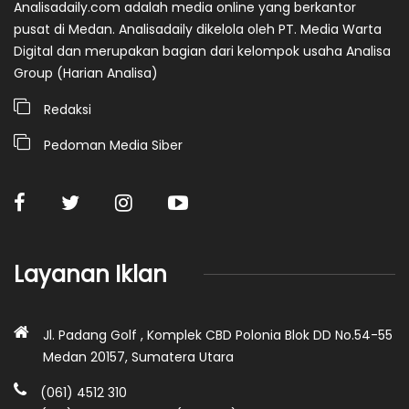
Analisadaily.com adalah media online yang berkantor
pusat di Medan. Analisadaily dikelola oleh PT. Media Warta
Digital dan merupakan bagian dari kelompok usaha Analisa
Group (Harian Analisa)
Redaksi
Pedoman Media Siber
Layanan Iklan
Jl. Padang Golf , Komplek CBD Polonia Blok DD No.54-55
Medan 20157, Sumatera Utara
(061) 4512 310