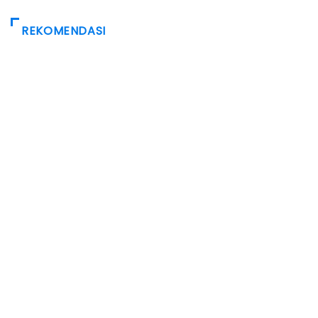
REKOMENDASI