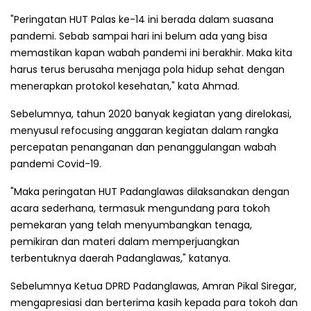
"Peringatan HUT Palas ke-14 ini berada dalam suasana
pandemi. Sebab sampai hari ini belum ada yang bisa
memastikan kapan wabah pandemi ini berakhir. Maka kita
harus terus berusaha menjaga pola hidup sehat dengan
menerapkan protokol kesehatan," kata Ahmad.
Sebelumnya, tahun 2020 banyak kegiatan yang direlokasi,
menyusul refocusing anggaran kegiatan dalam rangka
percepatan penanganan dan penanggulangan wabah
pandemi Covid-19.
"Maka peringatan HUT Padanglawas dilaksanakan dengan
acara sederhana, termasuk mengundang para tokoh
pemekaran yang telah menyumbangkan tenaga,
pemikiran dan materi dalam memperjuangkan
terbentuknya daerah Padanglawas," katanya.
Sebelumnya Ketua DPRD Padanglawas, Amran Pikal Siregar,
mengapresiasi dan berterima kasih kepada para tokoh dan