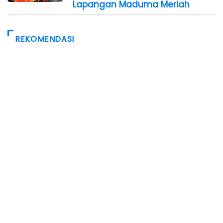
Lapangan Maduma Meriah
REKOMENDASI