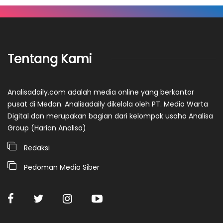
Tentang Kami
Analisadaily.com adalah media online yang berkantor
pusat di Medan. Analisadaily dikelola oleh PT. Media Warta
Digital dan merupakan bagian dari kelompok usaha Analisa
Group (Harian Analisa)
Redaksi
Pedoman Media Siber