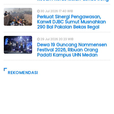
30 Jul 2026 17:40 WIB
Perkuat Sinergi Pengawasan,
Kanwil DJBC Sumut Musnahkan
290 Bal Pakaian Bekas Ilegal
29 Jul 2026 20:23 WIB
Dewa 19 Guncang Nommensen
Festival 2026, Ribuan Orang
Padati Kampus UHN Medan
REKOMENDASI