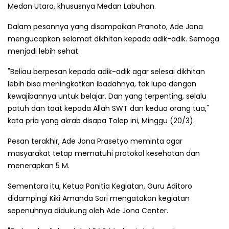
Medan Utara, khususnya Medan Labuhan.
Dalam pesannya yang disampaikan Pranoto, Ade Jona
mengucapkan selamat dikhitan kepada adik-adik. Semoga
menjadi lebih sehat.
"Beliau berpesan kepada adik-adik agar selesai dikhitan
lebih bisa meningkatkan ibadahnya, tak lupa dengan
kewajibannya untuk belajar. Dan yang terpenting, selalu
patuh dan taat kepada Allah SWT dan kedua orang tua,"
kata pria yang akrab disapa Tolep ini, Minggu (20/3).
Pesan terakhir, Ade Jona Prasetyo meminta agar
masyarakat tetap mematuhi protokol kesehatan dan
menerapkan 5 M.
Sementara itu, Ketua Panitia Kegiatan, Guru Aditoro
didampingi Kiki Amanda Sari mengatakan kegiatan
sepenuhnya didukung oleh Ade Jona Center.