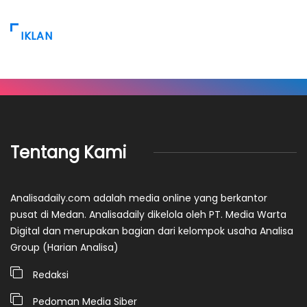
IKLAN
Tentang Kami
Analisadaily.com adalah media online yang berkantor
pusat di Medan. Analisadaily dikelola oleh PT. Media Warta
Digital dan merupakan bagian dari kelompok usaha Analisa
Group (Harian Analisa)
Redaksi
Pedoman Media Siber