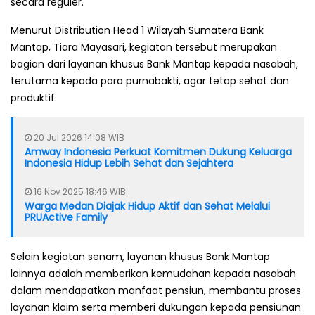
secara reguler.
Menurut Distribution Head 1 Wilayah Sumatera Bank
Mantap, Tiara Mayasari, kegiatan tersebut merupakan
bagian dari layanan khusus Bank Mantap kepada nasabah,
terutama kepada para purnabakti, agar tetap sehat dan
produktif.
20 Jul 2026 14:08 WIB
Amway Indonesia Perkuat Komitmen Dukung Keluarga
Indonesia Hidup Lebih Sehat dan Sejahtera
16 Nov 2025 18:46 WIB
Warga Medan Diajak Hidup Aktif dan Sehat Melalui
PRUActive Family
Selain kegiatan senam, layanan khusus Bank Mantap
lainnya adalah memberikan kemudahan kepada nasabah
dalam mendapatkan manfaat pensiun, membantu proses
layanan klaim serta memberi dukungan kepada pensiunan