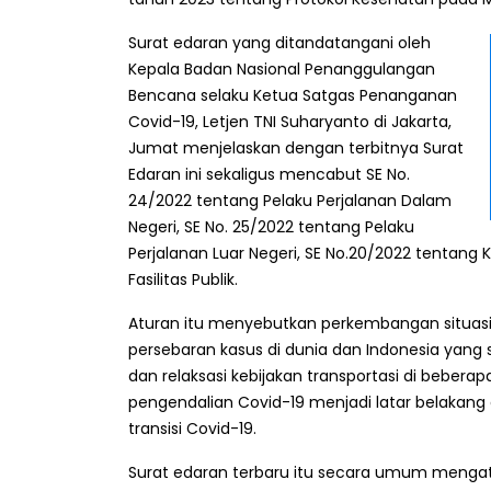
Surat edaran yang ditandatangani oleh
Kepala Badan Nasional Penanggulangan
Bencana selaku Ketua Satgas Penanganan
Covid-19, Letjen TNI Suharyanto di Jakarta,
Jumat menjelaskan dengan terbitnya Surat
Edaran ini sekaligus mencabut SE No.
24/2022 tentang Pelaku Perjalanan Dalam
Negeri, SE No. 25/2022 tentang Pelaku
Perjalanan Luar Negeri, SE No.20/2022 tentang K
Fasilitas Publik.
Aturan itu menyebutkan perkembangan situasi
persebaran kasus di dunia dan Indonesia yang 
dan relaksasi kebijakan transportasi di beberapa
pengendalian Covid-19 menjadi latar belakang
transisi Covid-19.
Surat edaran terbaru itu secara umum mengatu