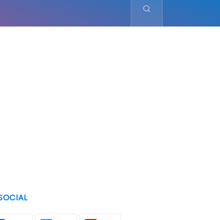
SOCIAL