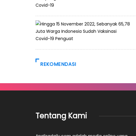
REKOMENDASI
Tentang Kami