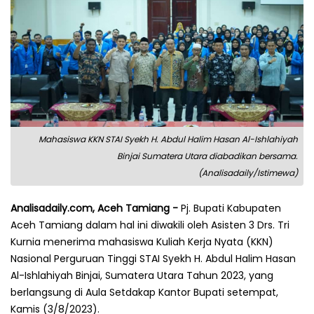
Mahasiswa KKN STAI Syekh H. Abdul Halim Hasan Al-Ishlahiyah
Binjai Sumatera Utara diabadikan bersama.
(Analisadaily/Istimewa)
Analisadaily.com, Aceh Tamiang -
Pj. Bupati Kabupaten
Aceh Tamiang dalam hal ini diwakili oleh Asisten 3 Drs. Tri
Kurnia menerima mahasiswa Kuliah Kerja Nyata (KKN)
Nasional Perguruan Tinggi STAI Syekh H. Abdul Halim Hasan
Al-Ishlahiyah Binjai, Sumatera Utara Tahun 2023, yang
berlangsung di Aula Setdakap Kantor Bupati setempat,
Kamis (3/8/2023).