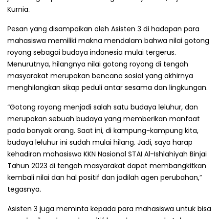
Kurnia.
Pesan yang disampaikan oleh Asisten 3 di hadapan para
mahasiswa memiliki makna mendalam bahwa nilai gotong
royong sebagai budaya indonesia mulai tergerus.
Menurutnya, hilangnya nilai gotong royong di tengah
masyarakat merupakan bencana sosial yang akhirnya
menghilangkan sikap peduli antar sesama dan lingkungan.
“Gotong royong menjadi salah satu budaya leluhur, dan
merupakan sebuah budaya yang memberikan manfaat
pada banyak orang. Saat ini, di kampung-kampung kita,
budaya leluhur ini sudah mulai hilang. Jadi, saya harap
kehadiran mahasiswa KKN Nasional STAI Al-Ishlahiyah Binjai
Tahun 2023 di tengah masyarakat dapat membangkitkan
kembali nilai dan hal positif dan jadilah agen perubahan,”
tegasnya.
Asisten 3 juga meminta kepada para mahasiswa untuk bisa