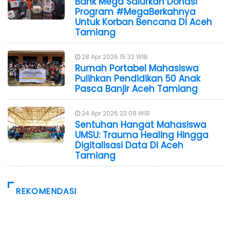
Bank Mega Salurkan Donasi
Program #MegaBerkahnya
Untuk Korban Bencana Di Aceh
Tamiang
28 Apr 2026 15:32 WIB
Rumah Portabel Mahasiswa
Pulihkan Pendidikan 50 Anak
Pasca Banjir Aceh Tamiang
24 Apr 2026 23:08 WIB
Sentuhan Hangat Mahasiswa
UMSU: Trauma Healing Hingga
Digitalisasi Data Di Aceh
Tamiang
REKOMENDASI