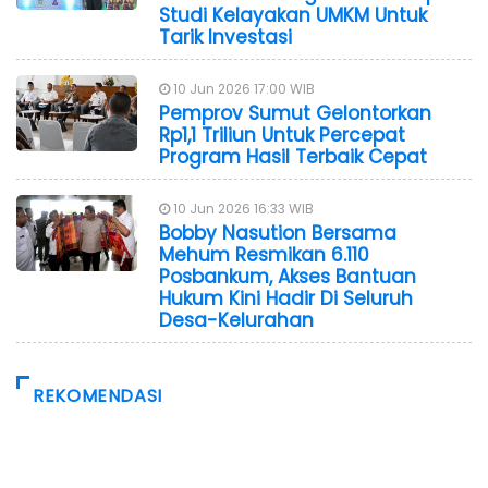
Studi Kelayakan UMKM Untuk
Tarik Investasi
10 Jun 2026 17:00 WIB
Pemprov Sumut Gelontorkan
Rp1,1 Triliun Untuk Percepat
Program Hasil Terbaik Cepat
10 Jun 2026 16:33 WIB
Bobby Nasution Bersama
Mehum Resmikan 6.110
Posbankum, Akses Bantuan
Hukum Kini Hadir Di Seluruh
Desa-Kelurahan
REKOMENDASI