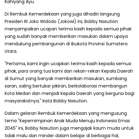
Kahiyang Ayu.
Di Rembuk Kemerdekaan yang juga dihadiri langsung
Presiden RI Joko Widodo (Jokowi) ini, Bobby Nasution
menyampaikan ucapan terima kasih kepada semua pihak
yang sudah banyak memberikan masukan dalam upaya
mendukung pembangunan di ibukota Provinsi Sumatera
Utara.
"Pertama, kami ingin ucapkan terima kasih kepada semua
pihak, para orang tua kami dan rekan-rekan Kepala Daerah
di Sumut yang banyak memberikan masukan, sumbang
saran, saling bertukar pikiran, berkolaborasi membangun
Kota Medan dan menjadi Kepala Daerah yang berguna bagi
masyarakatnya," kata Bobby Nasution.
Dalam gelaran Rembuk Kemerdekaan yang mengusung
tema "Kepemimpinan Anak Muda Menuju Indonesia Emas
2045" ini, Bobby Nasution juga mengajak kaum muda untuk
tidak malu dan minder dalam belajar di berbagai hal,