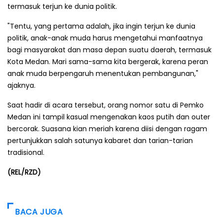
termasuk terjun ke dunia politik.
"Tentu, yang pertama adalah, jika ingin terjun ke dunia
politik, anak-anak muda harus mengetahui manfaatnya
bagi masyarakat dan masa depan suatu daerah, termasuk
Kota Medan. Mari sama-sama kita bergerak, karena peran
anak muda berpengaruh menentukan pembangunan,"
ajaknya.
Saat hadir di acara tersebut, orang nomor satu di Pemko
Medan ini tampil kasual mengenakan kaos putih dan outer
bercorak. Suasana kian meriah karena diisi dengan ragam
pertunjukkan salah satunya kabaret dan tarian-tarian
tradisional.
(REL/RZD)
BACA JUGA