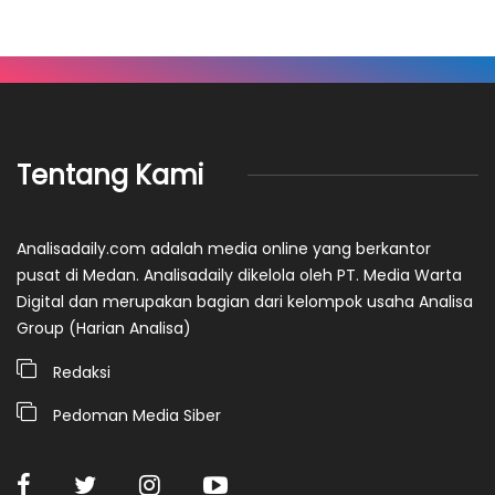
Tentang Kami
Analisadaily.com adalah media online yang berkantor
pusat di Medan. Analisadaily dikelola oleh PT. Media Warta
Digital dan merupakan bagian dari kelompok usaha Analisa
Group (Harian Analisa)
Redaksi
Pedoman Media Siber