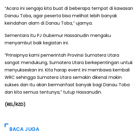
“Acara ini sengaja kita buat di beberapa tempat di kawasan
Danau Toba, agar peserta bisa melihat lebih banyak
keindahan alam di Danau Toba,” ujarnya.
Sementara itu PJ Gubernur Hassanudin mengaku
menyambut baik kegiatan ini.
“Prinsipnya kami pemerintah Provinsi Sumatera Utara
sangat mendukung, Sumatera Utara berkepentingan untuk
menyukseskan ini. Kita harap event ini membawa kembali
WRC sehingga Sumatera Utara semakin dikenal makin
sukses dan itu akan bermanfaat banyak bagi Danau Toba
dan kita semua tentunya,” tutup Hassanudin.
(REL/RZD)
BACA JUGA