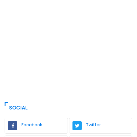
SOCIAL
Facebook
Twitter