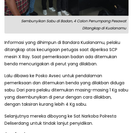
Sembunyikan Sabu di Badan, 4 Calon Penumpang Pesawat
Ditangkap di Kualanamu
Informasi yang dihimpun di Bandara Kualanamu, pelaku
ditangkap atas kecurigaan petugas saat diperiksa SCP
mesin X Ray. Saat pemeriksaan badan ada ditemukan
benda mencurigakan di perut yang dilakban.
Lalu dibawa ke Posko Avsec untuk pendalaman
pemeriksaan dan ditemukan benda yang dilakban diduga
sabu. Dari para pelaku ditemukan masing-masing 1 Kg sabu
yang disembunyikan di perur dengan cara dilakban,
dengan taksiran kurang lebih 4 Kg sabu.
Selanjutnya mereka diboyong ke Sat Narkoba Polresta
Deliserdang untuk tindak lanjut penyidikan.