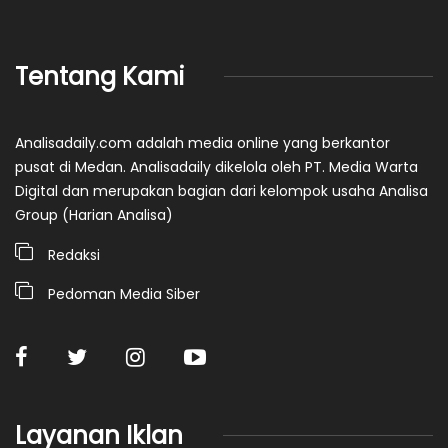
Tentang Kami
Analisadaily.com adalah media online yang berkantor
pusat di Medan. Analisadaily dikelola oleh PT. Media Warta
Digital dan merupakan bagian dari kelompok usaha Analisa
Group (Harian Analisa)
Redaksi
Pedoman Media Siber
Layanan Iklan