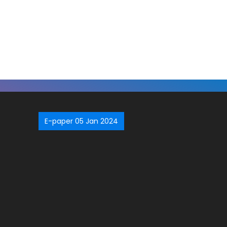
E-paper 05 Jan 2024