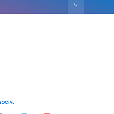
SOCIAL