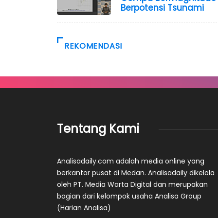
Berpotensi Tsunami
REKOMENDASI
Tentang Kami
Analisadaily.com adalah media online yang
berkantor pusat di Medan. Analisadaily dikelola
oleh PT. Media Warta Digital dan merupakan
bagian dari kelompok usaha Analisa Group
(Harian Analisa)