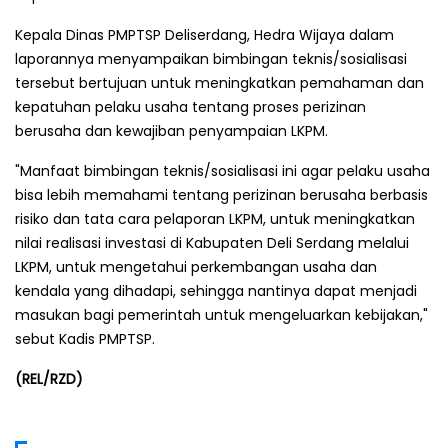
Kepala Dinas PMPTSP Deliserdang, Hedra Wijaya dalam
laporannya menyampaikan bimbingan teknis/sosialisasi
tersebut bertujuan untuk meningkatkan pemahaman dan
kepatuhan pelaku usaha tentang proses perizinan
berusaha dan kewajiban penyampaian LKPM.
"Manfaat bimbingan teknis/sosialisasi ini agar pelaku usaha
bisa lebih memahami tentang perizinan berusaha berbasis
risiko dan tata cara pelaporan LKPM, untuk meningkatkan
nilai realisasi investasi di Kabupaten Deli Serdang melalui
LKPM, untuk mengetahui perkembangan usaha dan
kendala yang dihadapi, sehingga nantinya dapat menjadi
masukan bagi pemerintah untuk mengeluarkan kebijakan,"
sebut Kadis PMPTSP.
(REL/RZD)