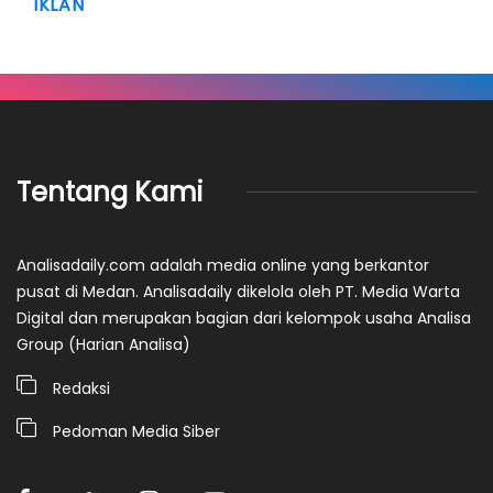
IKLAN
Tentang Kami
Analisadaily.com adalah media online yang berkantor
pusat di Medan. Analisadaily dikelola oleh PT. Media Warta
Digital dan merupakan bagian dari kelompok usaha Analisa
Group (Harian Analisa)
Redaksi
Pedoman Media Siber