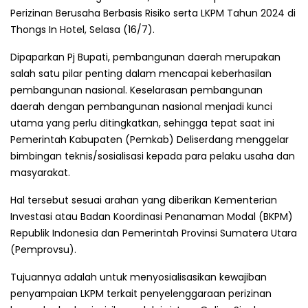
Perizinan Berusaha Berbasis Risiko serta LKPM Tahun 2024 di
Thongs In Hotel, Selasa (16/7).
Dipaparkan Pj Bupati, pembangunan daerah merupakan
salah satu pilar penting dalam mencapai keberhasilan
pembangunan nasional. Keselarasan pembangunan
daerah dengan pembangunan nasional menjadi kunci
utama yang perlu ditingkatkan, sehingga tepat saat ini
Pemerintah Kabupaten (Pemkab) Deliserdang menggelar
bimbingan teknis/sosialisasi kepada para pelaku usaha dan
masyarakat.
Hal tersebut sesuai arahan yang diberikan Kementerian
Investasi atau Badan Koordinasi Penanaman Modal (BKPM)
Republik Indonesia dan Pemerintah Provinsi Sumatera Utara
(Pemprovsu).
Tujuannya adalah untuk menyosialisasikan kewajiban
penyampaian LKPM terkait penyelenggaraan perizinan