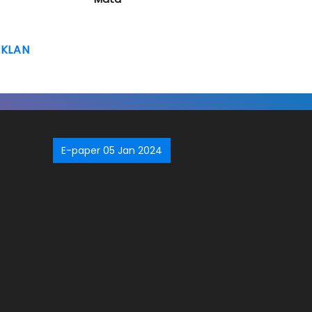
IKLAN
E-paper 05 Jan 2024