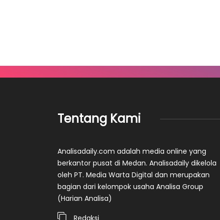
Tentang Kami
Analisadaily.com adalah media online yang
berkantor pusat di Medan. Analisadaily dikelola
oleh PT. Media Warta Digital dan merupakan
bagian dari kelompok usaha Analisa Group
(Harian Analisa)
Redaksi