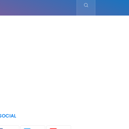
SOCIAL