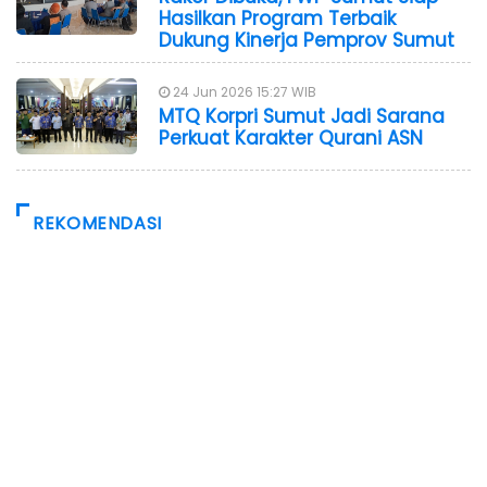
Hasilkan Program Terbaik
Dukung Kinerja Pemprov Sumut
24 Jun 2026 15:27 WIB
MTQ Korpri Sumut Jadi Sarana
Perkuat Karakter Qurani ASN
REKOMENDASI