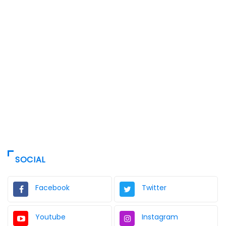
SOCIAL
Facebook
Twitter
Youtube
Instagram