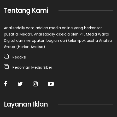
Tentang Kami
Analisadaily.com adalah media online yang berkantor
pusat di Medan. Analisadaily dikelola oleh PT. Media Warta
Digital dan merupakan bagian dari kelompok usaha Analisa
Group (Harian Analisa)
Redaksi
Pedoman Media Siber
Layanan Iklan