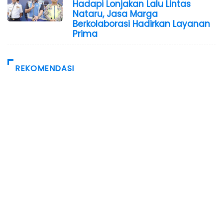
Hadapi Lonjakan Lalu Lintas
Nataru, Jasa Marga
Berkolaborasi Hadirkan Layanan
Prima
REKOMENDASI