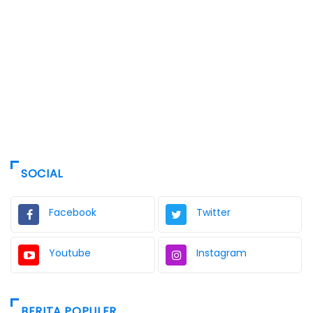
SOCIAL
Facebook
Twitter
Youtube
Instagram
BERITA POPULER