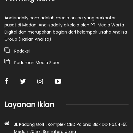
Analisadaily.com adalah media online yang berkantor
pusat di Medan. Analisadaily dikelola oleh PT. Media Warta
Digital dan merupakan bagian dari kelompok usaha Analisa
Group (Harian Analisa)
Redaksi
Pedoman Media Siber
Layanan Iklan
Jl. Padang Golf , Komplek CBD Polonia Blok DD No.54-55
Medan 20157, Sumatera Utara