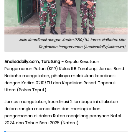
Jalin Koordinasi dengan Kodim 0210/TU, James Naibaho: Kita
Tingkatkan Pengamanan (Analisadaily/Istimewa)
Analisadaily.com, Tarutung -
Kepala Kesatuan
Pengamanan Rutan (KPR) Kelas II B Tarutung, James Bond
Naibaho mengatakan, pihaknya melakukan koordinasi
dengan Kodim 0210/TU dan Kepolisian Resort Tapanuli
Utara (Polres Taput).
James mengatakan, koordinasi 2 lembaga ini dilakukan
dalam rangka memastikan dan meningkatkan
pengamanan di dalam Rutan menjelang perayaan Natal
2024 dan Tahun Baru 2025 (Nataru).