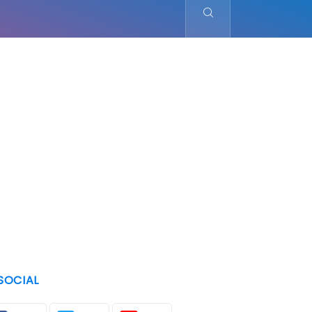
SOCIAL