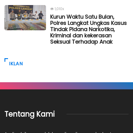
1,010x
Kurun Waktu Satu Bulan,
Polres Langkat Ungkas Kasus
Tindak Pidana Narkotika,
Kriminal dan kekerasan
Seksual Terhadap Anak
IKLAN
Tentang Kami