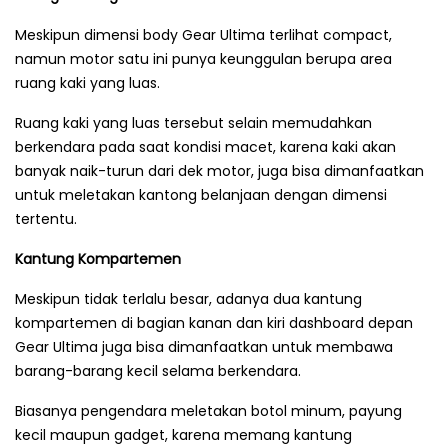
Meskipun dimensi body Gear Ultima terlihat compact,
namun motor satu ini punya keunggulan berupa area
ruang kaki yang luas.
Ruang kaki yang luas tersebut selain memudahkan
berkendara pada saat kondisi macet, karena kaki akan
banyak naik-turun dari dek motor, juga bisa dimanfaatkan
untuk meletakan kantong belanjaan dengan dimensi
tertentu.
Kantung Kompartemen
Meskipun tidak terlalu besar, adanya dua kantung
kompartemen di bagian kanan dan kiri dashboard depan
Gear Ultima juga bisa dimanfaatkan untuk membawa
barang-barang kecil selama berkendara.
Biasanya pengendara meletakan botol minum, payung
kecil maupun gadget, karena memang kantung