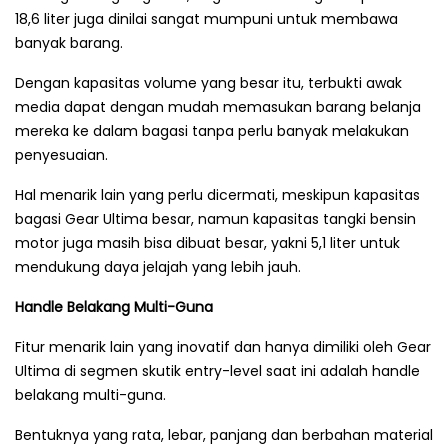
18,6 liter juga dinilai sangat mumpuni untuk membawa
banyak barang.
Dengan kapasitas volume yang besar itu, terbukti awak
media dapat dengan mudah memasukan barang belanja
mereka ke dalam bagasi tanpa perlu banyak melakukan
penyesuaian.
Hal menarik lain yang perlu dicermati, meskipun kapasitas
bagasi Gear Ultima besar, namun kapasitas tangki bensin
motor juga masih bisa dibuat besar, yakni 5,1 liter untuk
mendukung daya jelajah yang lebih jauh.
Handle Belakang Multi-Guna
Fitur menarik lain yang inovatif dan hanya dimiliki oleh Gear
Ultima di segmen skutik entry-level saat ini adalah handle
belakang multi-guna.
Bentuknya yang rata, lebar, panjang dan berbahan material