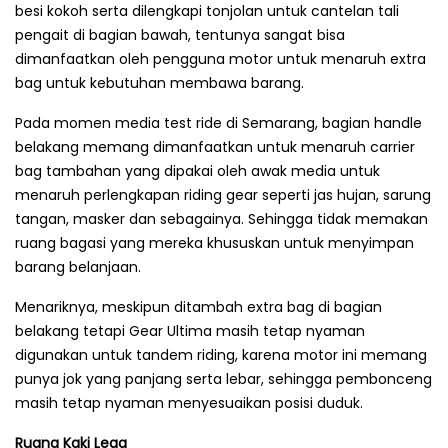
besi kokoh serta dilengkapi tonjolan untuk cantelan tali
pengait di bagian bawah, tentunya sangat bisa
dimanfaatkan oleh pengguna motor untuk menaruh extra
bag untuk kebutuhan membawa barang.
Pada momen media test ride di Semarang, bagian handle
belakang memang dimanfaatkan untuk menaruh carrier
bag tambahan yang dipakai oleh awak media untuk
menaruh perlengkapan riding gear seperti jas hujan, sarung
tangan, masker dan sebagainya. Sehingga tidak memakan
ruang bagasi yang mereka khususkan untuk menyimpan
barang belanjaan.
Menariknya, meskipun ditambah extra bag di bagian
belakang tetapi Gear Ultima masih tetap nyaman
digunakan untuk tandem riding, karena motor ini memang
punya jok yang panjang serta lebar, sehingga pembonceng
masih tetap nyaman menyesuaikan posisi duduk.
Ruang Kaki Lega