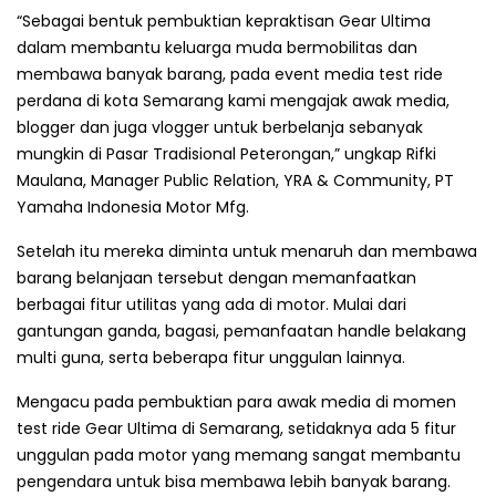
“Sebagai bentuk pembuktian kepraktisan Gear Ultima
dalam membantu keluarga muda bermobilitas dan
membawa banyak barang, pada event media test ride
perdana di kota Semarang kami mengajak awak media,
blogger dan juga vlogger untuk berbelanja sebanyak
mungkin di Pasar Tradisional Peterongan,” ungkap Rifki
Maulana, Manager Public Relation, YRA & Community, PT
Yamaha Indonesia Motor Mfg.
Setelah itu mereka diminta untuk menaruh dan membawa
barang belanjaan tersebut dengan memanfaatkan
berbagai fitur utilitas yang ada di motor. Mulai dari
gantungan ganda, bagasi, pemanfaatan handle belakang
multi guna, serta beberapa fitur unggulan lainnya.
Mengacu pada pembuktian para awak media di momen
test ride Gear Ultima di Semarang, setidaknya ada 5 fitur
unggulan pada motor yang memang sangat membantu
pengendara untuk bisa membawa lebih banyak barang.