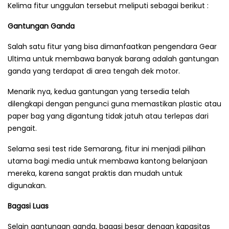
Kelima fitur unggulan tersebut meliputi sebagai berikut :
Gantungan Ganda
Salah satu fitur yang bisa dimanfaatkan pengendara Gear
Ultima untuk membawa banyak barang adalah gantungan
ganda yang terdapat di area tengah dek motor.
Menarik nya, kedua gantungan yang tersedia telah
dilengkapi dengan pengunci guna memastikan plastic atau
paper bag yang digantung tidak jatuh atau terlepas dari
pengait.
Selama sesi test ride Semarang, fitur ini menjadi pilihan
utama bagi media untuk membawa kantong belanjaan
mereka, karena sangat praktis dan mudah untuk
digunakan.
Bagasi Luas
Selain gantungan ganda, bagasi besar dengan kapasitas