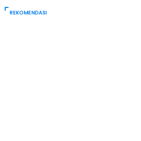
REKOMENDASI