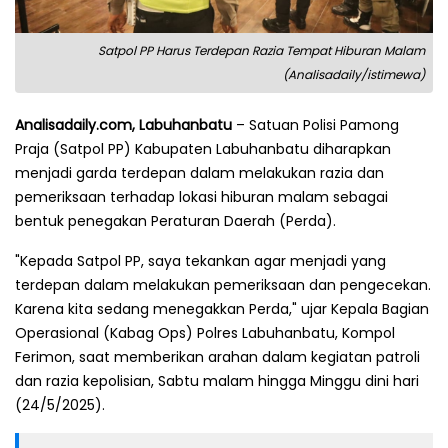
Satpol PP Harus Terdepan Razia Tempat Hiburan Malam
(Analisadaily/istimewa)
Analisadaily.com, Labuhanbatu
– Satuan Polisi Pamong
Praja (Satpol PP) Kabupaten Labuhanbatu diharapkan
menjadi garda terdepan dalam melakukan razia dan
pemeriksaan terhadap lokasi hiburan malam sebagai
bentuk penegakan Peraturan Daerah (Perda).
"Kepada Satpol PP, saya tekankan agar menjadi yang
terdepan dalam melakukan pemeriksaan dan pengecekan.
Karena kita sedang menegakkan Perda," ujar Kepala Bagian
Operasional (Kabag Ops) Polres Labuhanbatu, Kompol
Ferimon, saat memberikan arahan dalam kegiatan patroli
dan razia kepolisian, Sabtu malam hingga Minggu dini hari
(24/5/2025).