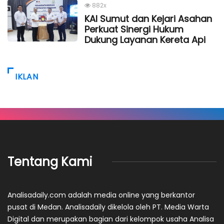
882x
KAI Sumut dan Kejari Asahan
Perkuat Sinergi Hukum
Dukung Layanan Kereta Api
IKLAN
Tentang Kami
Analisadaily.com adalah media online yang berkantor
pusat di Medan. Analisadaily dikelola oleh PT. Media Warta
Digital dan merupakan bagian dari kelompok usaha Analisa