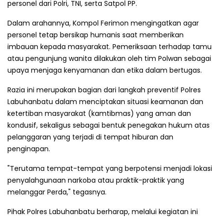
personel dari Polri, TNI, serta Satpol PP.
Dalam arahannya, Kompol Ferimon mengingatkan agar
personel tetap bersikap humanis saat memberikan
imbauan kepada masyarakat. Pemeriksaan terhadap tamu
atau pengunjung wanita dilakukan oleh tim Polwan sebagai
upaya menjaga kenyamanan dan etika dalam bertugas.
Razia ini merupakan bagian dari langkah preventif Polres
Labuhanbatu dalam menciptakan situasi keamanan dan
ketertiban masyarakat (kamtibmas) yang aman dan
kondusif, sekaligus sebagai bentuk penegakan hukum atas
pelanggaran yang terjadi di tempat hiburan dan
penginapan.
"Terutama tempat-tempat yang berpotensi menjadi lokasi
penyalahgunaan narkoba atau praktik-praktik yang
melanggar Perda," tegasnya.
Pihak Polres Labuhanbatu berharap, melalui kegiatan ini