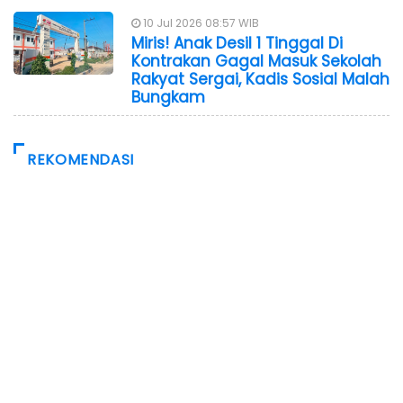
10 Jul 2026 08:57 WIB
Miris! Anak Desil 1 Tinggal Di
Kontrakan Gagal Masuk Sekolah
Rakyat Sergai, Kadis Sosial Malah
Bungkam
REKOMENDASI