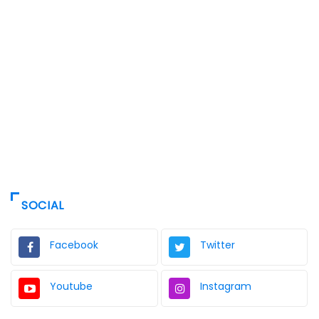
SOCIAL
Facebook
Twitter
Youtube
Instagram