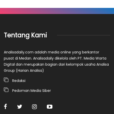
Tentang Kami
Analisadaily.com adalah media online yang berkantor
pusat di Medan. Analisadaily dikelola oleh PT. Media Warta
Digital dan merupakan bagian dari kelompok usaha Analisa
Group (Harian Analisa)
Redaksi
Pedoman Media Siber