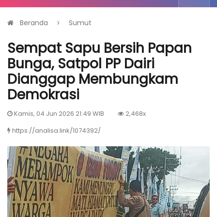
Beranda
Sumut
Sempat Sapu Bersih Papan
Bunga, Satpol PP Dairi
Dianggap Membungkam
Demokrasi
Kamis, 04 Jun 2026 21:49 WIB
2,468x
https://analisa.link/1074392/