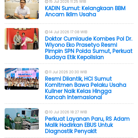
15 Jul 2026 11:25 WIB
KADIN Sumut: Kelangkaan BBM
Ancam Iklim Usaha
14 Jul 2026 17:08 WIB
Doktor Cumlaude Kombes Pol Dr.
Wiyono Eko Prasetyo Resmi
Pimpin SPN Polda Sumut, Perkuat
Budaya Etik Kepolisian
11 Jul 2026 20:30 WIB
Resmi Dilantik, HCI Sumut
Komitmen Bawa Pelaku Usaha
Kuliner Naik Kelas Hingga
Kancah Internasional
10 Jul 2026 18:27 WIB
Perkuat Layanan Paru, RS Adam
Malik Hadirkan EBUS Untuk
Diagnostik Penyakit