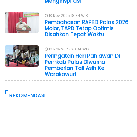
Menginspirasi
13 Nov 2025 18:34 WIB
Pembahasan RAPBD Palas 2026
Molor, TAPD Tetap Optimis
Disahkan Tepat Waktu
10 Nov 2025 20:34 WIB
Peringatan Hari Pahlawan Di
Pemkab Palas Diwarnai
Pemberian Tali Asih Ke
Warakawuri
REKOMENDASI