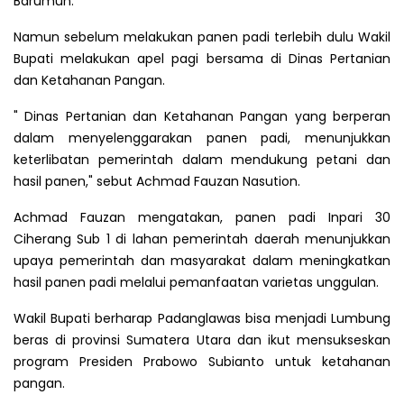
Barumun.
Namun sebelum melakukan panen padi terlebih dulu Wakil
Bupati melakukan apel pagi bersama di Dinas Pertanian
dan Ketahanan Pangan.
" Dinas Pertanian dan Ketahanan Pangan yang berperan
dalam menyelenggarakan panen padi, menunjukkan
keterlibatan pemerintah dalam mendukung petani dan
hasil panen," sebut Achmad Fauzan Nasution.
Achmad Fauzan mengatakan, panen padi Inpari 30
Ciherang Sub 1 di lahan pemerintah daerah menunjukkan
upaya pemerintah dan masyarakat dalam meningkatkan
hasil panen padi melalui pemanfaatan varietas unggulan.
Wakil Bupati berharap Padanglawas bisa menjadi Lumbung
beras di provinsi Sumatera Utara dan ikut mensukseskan
program Presiden Prabowo Subianto untuk ketahanan
pangan.