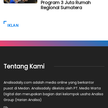
Program 3 Juta Rumah
Regional Sumatera
IKLAN
Tentang Kami
Analisadaily.com adalah media online yang berkantor
pusat di Medan. Analisadaily dikelola oleh PT. Media Warta
Digital dan merupakan bagian dari kelompok usaha Analisa
Group (Harian Analisa)