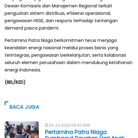
Dewan Komisaris dan Manajemen Regional terkait
penguatan sistem distribusi, efisiensi operasional,
pengawasan HSSE, dan respons terhadap tantangan
demand pasca pandemi.
Pertamina Patra Niaga berkomitmen terus menjaga
keandalan energi nasional melalui proses bisnis yang
terintegrasi, pengawasan berkelanjutan, serta kolaborasi
seluruh elemen perusahaan dalam mendukung ketahanan
energi Indonesia.
(REL/RZD)
BACA JUGA
24 Jul 2026 08:40 WIB
Pertamina Patra Niaga