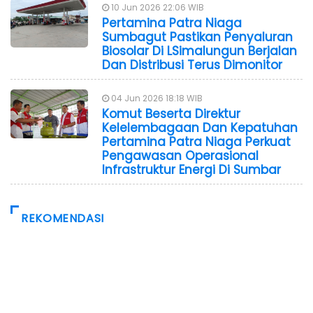
10 Jun 2026 22:06 WIB
Pertamina Patra Niaga
Sumbagut Pastikan Penyaluran
Biosolar Di LSimalungun Berjalan
Dan Distribusi Terus Dimonitor
04 Jun 2026 18:18 WIB
Komut Beserta Direktur
Kelelembagaan Dan Kepatuhan
Pertamina Patra Niaga Perkuat
Pengawasan Operasional
Infrastruktur Energi Di Sumbar
REKOMENDASI