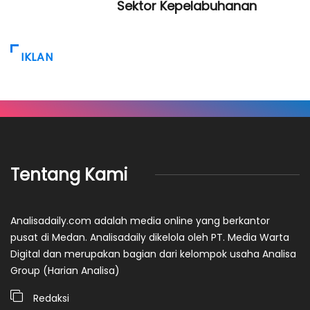
Sektor Kepelabuhanan
IKLAN
Tentang Kami
Analisadaily.com adalah media online yang berkantor
pusat di Medan. Analisadaily dikelola oleh PT. Media Warta
Digital dan merupakan bagian dari kelompok usaha Analisa
Group (Harian Analisa)
Redaksi