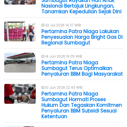
Sumbagut Rayakan Hari Anak
Nasional Bertajuk Lingkungan,
Tanamkan Kepedulian Sejak Dini
20 Jul 2026 14:27 WIB
Pertamina Patra Niaga Lakukan
Penyesuaian Harga Bright Gas Di
Regional Sumbagut
14 Jun 2026 16:05 WIB
Pertamina Patra Niaga
Sumbagut Terus Optimalkan
Penyaluran BBM Bagi Masyarakat
10 Jun 2026 22:43 WIB
Pertamina Patra Niaga
Sumbagut Hormati Proses
Hukum Dan Tegaskan Komitmen
Penyaluran BBM Subsidi Sesuai
Ketentuan