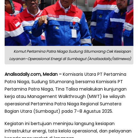
Komut Pertamina Patra Niaga Sudung Situmorang Cek Kesiapan
Layanan-Operasional Energi di Sumbagut (Analisadaily/Istimewa)
Analisadaily.com, Medan –
Komisaris Utara PT Pertamina
Patra Niaga, Sudung Situmorang bersama Komisaris PT
Pertamina Patra Niaga, Tina Talisa melakukan kunjungan
kerja atau Management Walkthrough (MWT) ke wilayah
operasional Pertamina Patra Niaga Regional Sumatera
Bagian Utara (Sumbagut) pada 7–8 Agustus 2025.
Kegiatan ini bertujuan meninjau langsung kesiapan
infrastruktur energi, tata kelola operasional, dan pelayanan