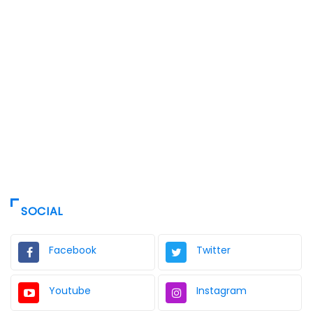
SOCIAL
Facebook
Twitter
Youtube
Instagram