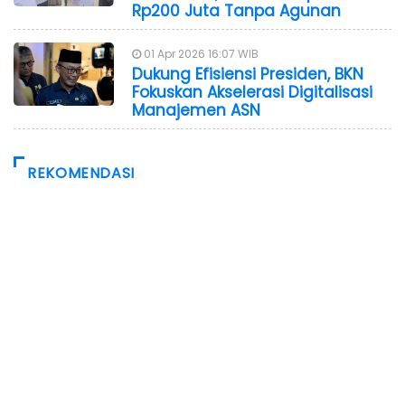
Rp200 Juta Tanpa Agunan
01 Apr 2026 16:07 WIB
Dukung Efisiensi Presiden, BKN
Fokuskan Akselerasi Digitalisasi
Manajemen ASN
REKOMENDASI