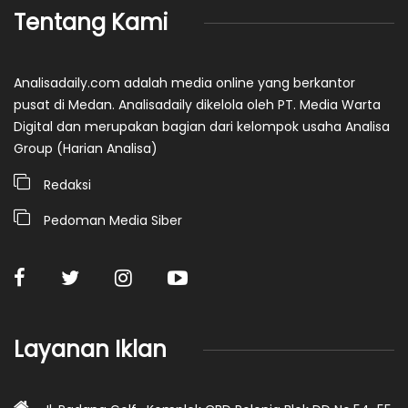
Tentang Kami
Analisadaily.com adalah media online yang berkantor
pusat di Medan. Analisadaily dikelola oleh PT. Media Warta
Digital dan merupakan bagian dari kelompok usaha Analisa
Group (Harian Analisa)
Redaksi
Pedoman Media Siber
Layanan Iklan