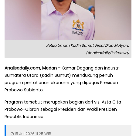
Ketua Umum Kadin Sumut, Firsal Dida Mutyara
(Analisadaily/Istimewa)
Analisadaily.com, Medan -
Kamar Dagang dan Industri
Sumatera Utara (Kadin Sumut) mendukung penuh
program pertahanan ekonomi yang digagas Presiden
Prabowo Subianto.
Program tersebut merupakan bagian dari visi Asta Cita
Prabowo-Gibran sebagai Presiden dan Wakil Presiden
Republik Indonesia.
15 Jul 2026 11:25 WIB