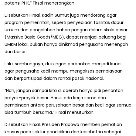
potensi PHK,” Firsal menerangkan.
Disebutkan Firsal, Kadin Sumut juga mendorong agar
program pemerintah, seperti penyediaan fasilitas dapur
umum dan pengolahan bahan pangan dalam skala besar
(Massive Basic Goods/MBG), dapat menjadi peluang bagi
UMKM lokal, bukan hanya dinikmati pengusaha menengah
dan besar.
Lalu, sambungnya, dukungan perbankan menjadi kunci
agar pengusaha kecil mampu mengakses pembiayaan
dan berpartisipasi dalam rantai pasok nasional.
“Nah, jangan sampai kita di daerah hanya jadi penonton
proyek-proyek besar. Harus ada kerja sama dan
pembinaan antara perusahaan besar dan kecil agar semua
bisa tumbuh bersama,” Firsal menuturkan.
Disebutkan Firsal, Presiden Prabowo memberi perhatian
khusus pada sektor pendidikan dan kesehatan sebagai