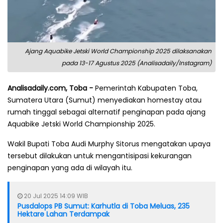
Ajang Aquabike Jetski World Championship 2025 dilaksanakan
pada 13-17 Agustus 2025 (Analisadaily/Instagram)
Analisadaily.com, Toba -
Pemerintah Kabupaten Toba,
Sumatera Utara (Sumut) menyediakan homestay atau
rumah tinggal sebagai alternatif penginapan pada ajang
Aquabike Jetski World Championship 2025.
Wakil Bupati Toba Audi Murphy Sitorus mengatakan upaya
tersebut dilakukan untuk mengantisipasi kekurangan
penginapan yang ada di wilayah itu.
20 Jul 2025 14:09 WIB
Pusdalops PB Sumut: Karhutla di Toba Meluas, 235
Hektare Lahan Terdampak