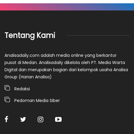
Tentang Kami
Analisadaily.com adalah media online yang berkantor
pusat di Medan. Analisadaily dikelola oleh PT. Media Warta
Digital dan merupakan bagian dari kelompok usaha Analisa
Group (Harian Analisa)
Redaksi
Pedoman Media Siber