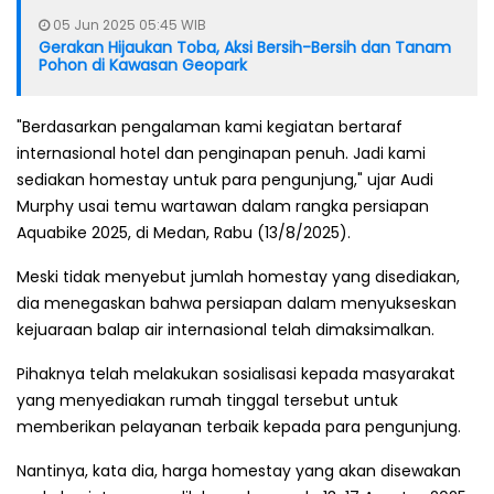
05 Jun 2025 05:45 WIB
Gerakan Hijaukan Toba, Aksi Bersih-Bersih dan Tanam
Pohon di Kawasan Geopark
"Berdasarkan pengalaman kami kegiatan bertaraf
internasional hotel dan penginapan penuh. Jadi kami
sediakan homestay untuk para pengunjung," ujar Audi
Murphy usai temu wartawan dalam rangka persiapan
Aquabike 2025, di Medan, Rabu (13/8/2025).
Meski tidak menyebut jumlah homestay yang disediakan,
dia menegaskan bahwa persiapan dalam menyukseskan
kejuaraan balap air internasional telah dimaksimalkan.
Pihaknya telah melakukan sosialisasi kepada masyarakat
yang menyediakan rumah tinggal tersebut untuk
memberikan pelayanan terbaik kepada para pengunjung.
Nantinya, kata dia, harga homestay yang akan disewakan