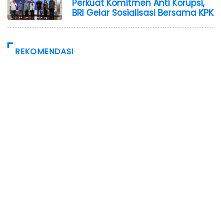
Perkuat Komitmen Anti Korupsi,
BRI Gelar Sosialisasi Bersama KPK
REKOMENDASI