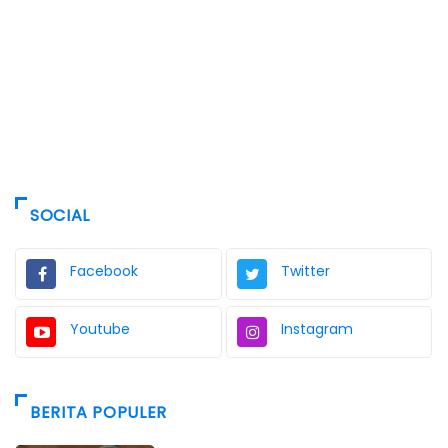
SOCIAL
Facebook
Twitter
Youtube
Instagram
BERITA POPULER