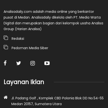
Analisadaily.com adalah media online yang berkantor
pusat di Medan. Analisadaily dikelola oleh PT. Media Warta
Digital dan merupakan bagian dari kelompok usaha Analisa
Group (Harian Analisa)
Redaksi
Pedoman Media Siber
Layanan Iklan
Jl. Padang Golf , Komplek CBD Polonia Blok DD No.54-55
Medan 20157, Sumatera Utara