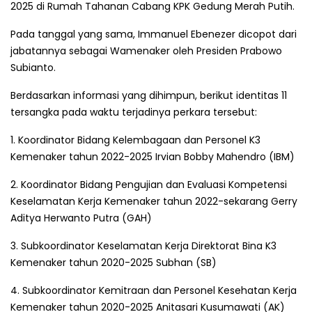
2025 di Rumah Tahanan Cabang KPK Gedung Merah Putih.
Pada tanggal yang sama, Immanuel Ebenezer dicopot dari
jabatannya sebagai Wamenaker oleh Presiden Prabowo
Subianto.
Berdasarkan informasi yang dihimpun, berikut identitas 11
tersangka pada waktu terjadinya perkara tersebut:
1. Koordinator Bidang Kelembagaan dan Personel K3
Kemenaker tahun 2022-2025 Irvian Bobby Mahendro (IBM)
2. Koordinator Bidang Pengujian dan Evaluasi Kompetensi
Keselamatan Kerja Kemenaker tahun 2022-sekarang Gerry
Aditya Herwanto Putra (GAH)
3. Subkoordinator Keselamatan Kerja Direktorat Bina K3
Kemenaker tahun 2020-2025 Subhan (SB)
4. Subkoordinator Kemitraan dan Personel Kesehatan Kerja
Kemenaker tahun 2020-2025 Anitasari Kusumawati (AK)