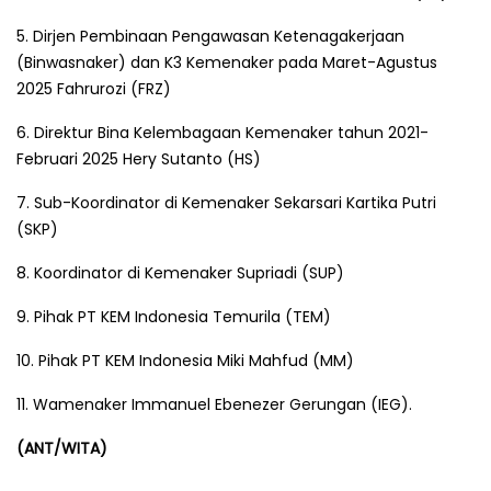
5. Dirjen Pembinaan Pengawasan Ketenagakerjaan
(Binwasnaker) dan K3 Kemenaker pada Maret-Agustus
2025 Fahrurozi (FRZ)
6. Direktur Bina Kelembagaan Kemenaker tahun 2021-
Februari 2025 Hery Sutanto (HS)
7. Sub-Koordinator di Kemenaker Sekarsari Kartika Putri
(SKP)
8. Koordinator di Kemenaker Supriadi (SUP)
9. Pihak PT KEM Indonesia Temurila (TEM)
10. Pihak PT KEM Indonesia Miki Mahfud (MM)
11. Wamenaker Immanuel Ebenezer Gerungan (IEG).
(ANT/WITA)