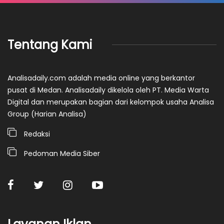
Tentang Kami
Analisadaily.com adalah media online yang berkantor
pusat di Medan. Analisadaily dikelola oleh PT. Media Warta
Digital dan merupakan bagian dari kelompok usaha Analisa
Group (Harian Analisa)
Redaksi
Pedoman Media Siber