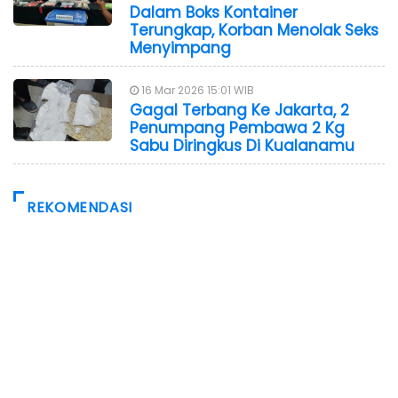
Dalam Boks Kontainer
Terungkap, Korban Menolak Seks
Menyimpang
16 Mar 2026 15:01 WIB
Gagal Terbang Ke Jakarta, 2
Penumpang Pembawa 2 Kg
Sabu Diringkus Di Kualanamu
REKOMENDASI