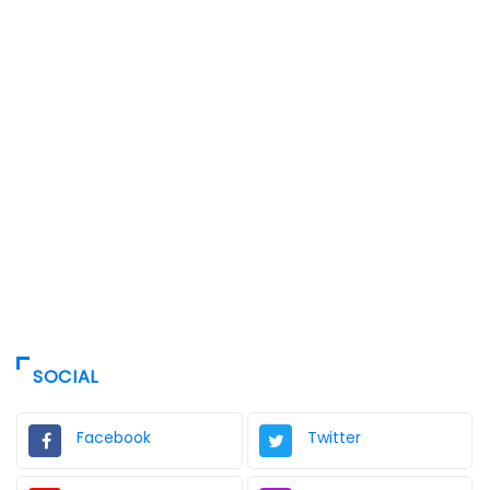
SOCIAL
Facebook
Twitter