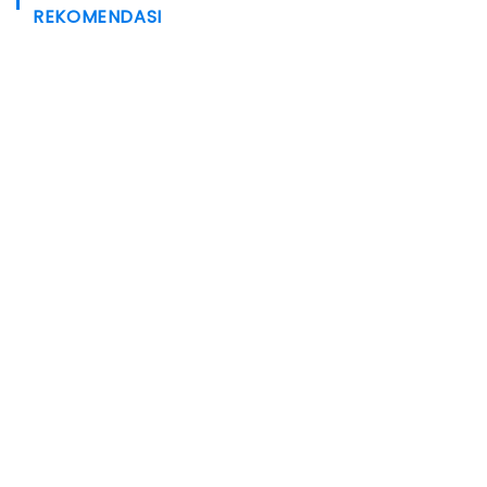
REKOMENDASI