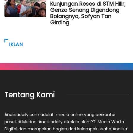
Kunjungan Reses di STM Hilir,
Genzo Senang Digendong
Bolangnya, Sofyan Tan
Ginting
IKLAN
Tentang Kami
Analisadaily.com adalah media online yang berkantor
pusat di Medan. Analisadaily dikelola oleh PT. Media Warta
Digital dan merupakan bagian dari kelompok usaha Analisa