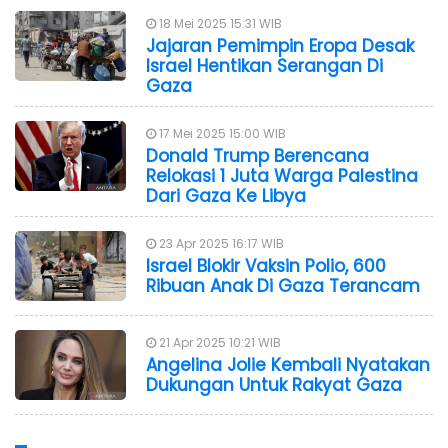
18 Mei 2025 15:31 WIB
Jajaran Pemimpin Eropa Desak
Israel Hentikan Serangan Di
Gaza
17 Mei 2025 15:00 WIB
Donald Trump Berencana
Relokasi 1 Juta Warga Palestina
Dari Gaza Ke Libya
23 Apr 2025 16:17 WIB
Israel Blokir Vaksin Polio, 600
Ribuan Anak Di Gaza Terancam
21 Apr 2025 10:21 WIB
Angelina Jolie Kembali Nyatakan
Dukungan Untuk Rakyat Gaza