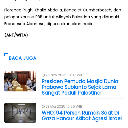
Florence Pugh, Khalid Abdalla, Benedict Cumberbatch, dan
pelapor khusus PBB untuk wilayah Palestina yang diduduki,
Francesca Albanese, diperkirakan akan hadir.
(ANT/WITA)
BACA JUGA
25 Nov 2025 10:07 WIB
Presiden Pemuda Masjid Dunia:
Prabowo Subianto Sejak Lama
Sangat Peduli Palestina
23 Mei 2025 15:29 WIB
WHO: 94 Persen Rumah Sakit Di
Gaza Hancur Akibat Agresi Israel