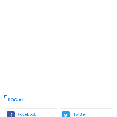
SOCIAL
Facebook
Twitter