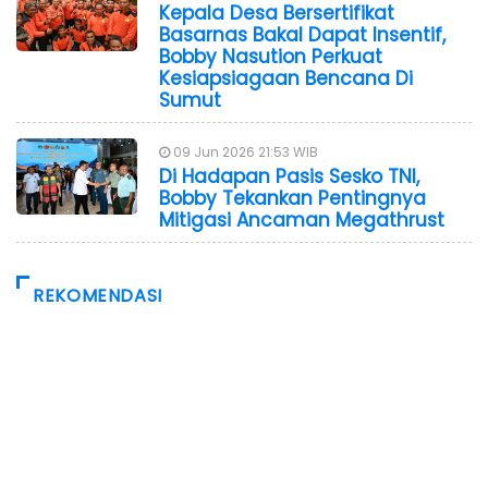
Kepala Desa Bersertifikat
Basarnas Bakal Dapat Insentif,
Bobby Nasution Perkuat
Kesiapsiagaan Bencana Di
Sumut
09 Jun 2026 21:53 WIB
Di Hadapan Pasis Sesko TNI,
Bobby Tekankan Pentingnya
Mitigasi Ancaman Megathrust
REKOMENDASI