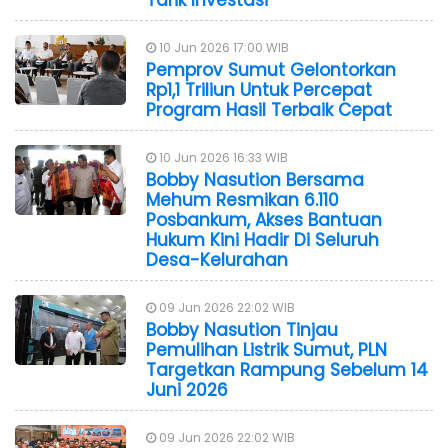
10 Jun 2026 17:00 WIB
Pemprov Sumut Gelontorkan
Rp1,1 Triliun Untuk Percepat
Program Hasil Terbaik Cepat
10 Jun 2026 16:33 WIB
Bobby Nasution Bersama
Mehum Resmikan 6.110
Posbankum, Akses Bantuan
Hukum Kini Hadir Di Seluruh
Desa-Kelurahan
09 Jun 2026 22:02 WIB
Bobby Nasution Tinjau
Pemulihan Listrik Sumut, PLN
Targetkan Rampung Sebelum 14
Juni 2026
09 Jun 2026 22:02 WIB