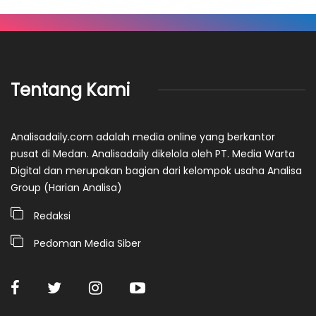
Tentang Kami
Analisadaily.com adalah media online yang berkantor
pusat di Medan. Analisadaily dikelola oleh PT. Media Warta
Digital dan merupakan bagian dari kelompok usaha Analisa
Group (Harian Analisa)
Redaksi
Pedoman Media Siber