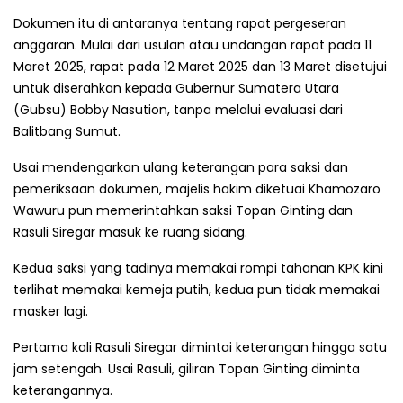
Dokumen itu di antaranya tentang rapat pergeseran
anggaran. Mulai dari usulan atau undangan rapat pada 11
Maret 2025, rapat pada 12 Maret 2025 dan 13 Maret disetujui
untuk diserahkan kepada Gubernur Sumatera Utara
(Gubsu) Bobby Nasution, tanpa melalui evaluasi dari
Balitbang Sumut.
Usai mendengarkan ulang keterangan para saksi dan
pemeriksaan dokumen, majelis hakim diketuai Khamozaro
Wawuru pun memerintahkan saksi Topan Ginting dan
Rasuli Siregar masuk ke ruang sidang.
Kedua saksi yang tadinya memakai rompi tahanan KPK kini
terlihat memakai kemeja putih, kedua pun tidak memakai
masker lagi.
Pertama kali Rasuli Siregar dimintai keterangan hingga satu
jam setengah. Usai Rasuli, giliran Topan Ginting diminta
keterangannya.