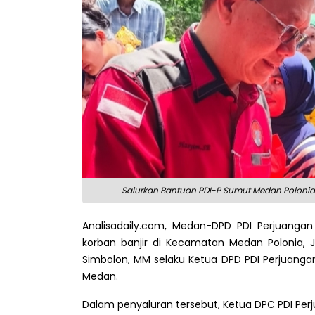
Salurkan Bantuan PDI-P Sumut Medan Polonia
Analisadaily.com, Medan-DPD PDI Perjuang
korban banjir di Kecamatan Medan Polonia, J
Simbolon, MM selaku Ketua DPD PDI Perjuanga
Medan.
Dalam penyaluran tersebut, Ketua DPC PDI Pe