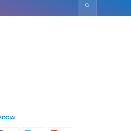
SOCIAL