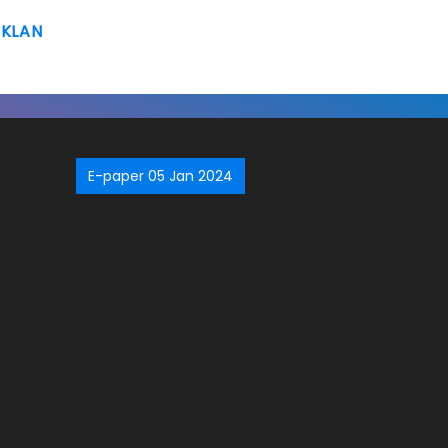
IKLAN
E-paper 05 Jan 2024