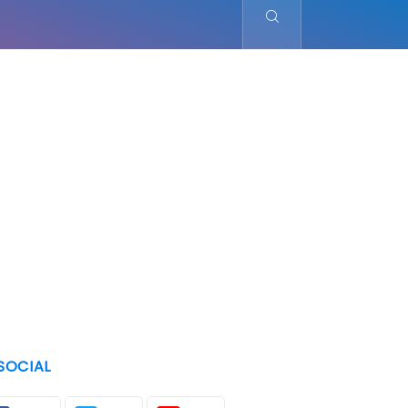
SOCIAL