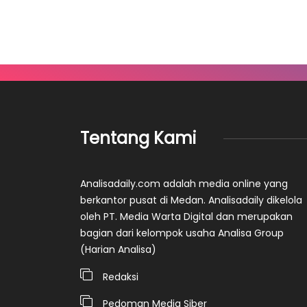
Tentang Kami
Analisadaily.com adalah media online yang
berkantor pusat di Medan. Analisadaily dikelola
oleh PT. Media Warta Digital dan merupakan
bagian dari kelompok usaha Analisa Group
(Harian Analisa)
Redaksi
Pedoman Media Siber