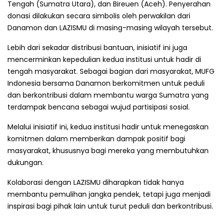
Tengah (Sumatra Utara), dan Bireuen (Aceh). Penyerahan
donasi dilakukan secara simbolis oleh perwakilan dari
Danamon dan LAZISMU di masing-masing wilayah tersebut.
Lebih dari sekadar distribusi bantuan, inisiatif ini juga
mencerminkan kepedulian kedua institusi untuk hadir di
tengah masyarakat. Sebagai bagian dari masyarakat, MUFG
Indonesia bersama Danamon berkomitmen untuk peduli
dan berkontribusi dalam membantu warga Sumatra yang
terdampak bencana sebagai wujud partisipasi sosial.
Melalui inisiatif ini, kedua institusi hadir untuk menegaskan
komitmen dalam memberikan dampak positif bagi
masyarakat, khususnya bagi mereka yang membutuhkan
dukungan.
Kolaborasi dengan LAZISMU diharapkan tidak hanya
membantu pemulihan jangka pendek, tetapi juga menjadi
inspirasi bagi pihak lain untuk turut peduli dan berkontribusi.