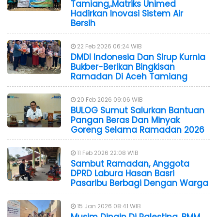
Tamiang,.Matriks Unimed
Hadirkan Inovasi Sistem Air
Bersih
22 Feb 2026 06:24 WIB
DMDI Indonesia Dan Sirup Kurnia
Bukber-Berikan Bingkisan
Ramadan Di Aceh Tamiang
20 Feb 2026 09:06 WIB
BULOG Sumut Salurkan Bantuan
Pangan Beras Dan Minyak
Goreng Selama Ramadan 2026
11 Feb 2026 22:08 WIB
Sambut Ramadan, Anggota
DPRD Labura Hasan Basri
Pasaribu Berbagi Dengan Warga
15 Jan 2026 08:41 WIB