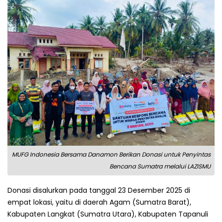
MUFG Indonesia Bersama Danamon Berikan Donasi untuk Penyintas
Bencana Sumatra melalui LAZISMU
Donasi disalurkan pada tanggal 23 Desember 2025 di
empat lokasi, yaitu di daerah Agam (Sumatra Barat),
Kabupaten Langkat (Sumatra Utara), Kabupaten Tapanuli