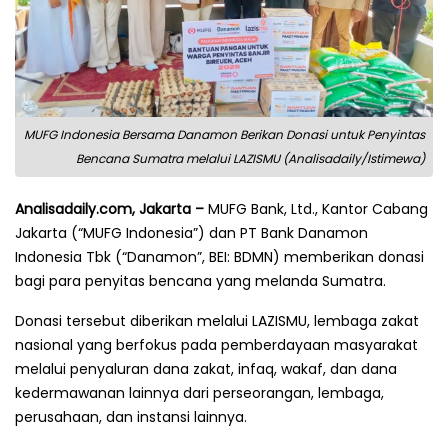
MUFG Indonesia Bersama Danamon Berikan Donasi untuk Penyintas
Bencana Sumatra melalui LAZISMU (Analisadaily/Istimewa)
Analisadaily.com, Jakarta –
MUFG Bank, Ltd., Kantor Cabang
Jakarta (“MUFG Indonesia”) dan PT Bank Danamon
Indonesia Tbk (“Danamon”, BEI: BDMN) memberikan donasi
bagi para penyitas bencana yang melanda Sumatra.
Donasi tersebut diberikan melalui LAZISMU, lembaga zakat
nasional yang berfokus pada pemberdayaan masyarakat
melalui penyaluran dana zakat, infaq, wakaf, dan dana
kedermawanan lainnya dari perseorangan, lembaga,
perusahaan, dan instansi lainnya.