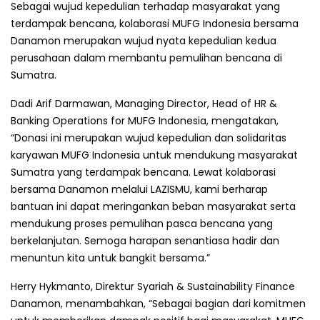
Sebagai wujud kepedulian terhadap masyarakat yang
terdampak bencana, kolaborasi MUFG Indonesia bersama
Danamon merupakan wujud nyata kepedulian kedua
perusahaan dalam membantu pemulihan bencana di
Sumatra.
Dadi Arif Darmawan, Managing Director, Head of HR &
Banking Operations for MUFG Indonesia, mengatakan,
“Donasi ini merupakan wujud kepedulian dan solidaritas
karyawan MUFG Indonesia untuk mendukung masyarakat
Sumatra yang terdampak bencana. Lewat kolaborasi
bersama Danamon melalui LAZISMU, kami berharap
bantuan ini dapat meringankan beban masyarakat serta
mendukung proses pemulihan pasca bencana yang
berkelanjutan. Semoga harapan senantiasa hadir dan
menuntun kita untuk bangkit bersama.”
Herry Hykmanto, Direktur Syariah & Sustainability Finance
Danamon, menambahkan, “Sebagai bagian dari komitmen