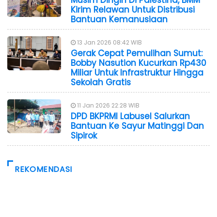
Musim Dingin Di Palestina, BMM
Kirim Relawan Untuk Distribusi
Bantuan Kemanusiaan
13 Jan 2026 08:42 WIB
Gerak Cepat Pemulihan Sumut:
Bobby Nasution Kucurkan Rp430
Miliar Untuk Infrastruktur Hingga
Sekolah Gratis
11 Jan 2026 22:28 WIB
DPD BKPRMI Labusel Salurkan
Bantuan Ke Sayur Matinggi Dan
Sipirok
REKOMENDASI