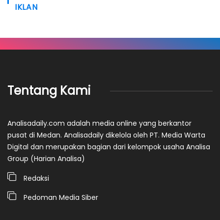
IKLAN
Tentang Kami
Analisadaily.com adalah media online yang berkantor
pusat di Medan. Analisadaily dikelola oleh PT. Media Warta
Digital dan merupakan bagian dari kelompok usaha Analisa
Group (Harian Analisa)
Redaksi
Pedoman Media Siber