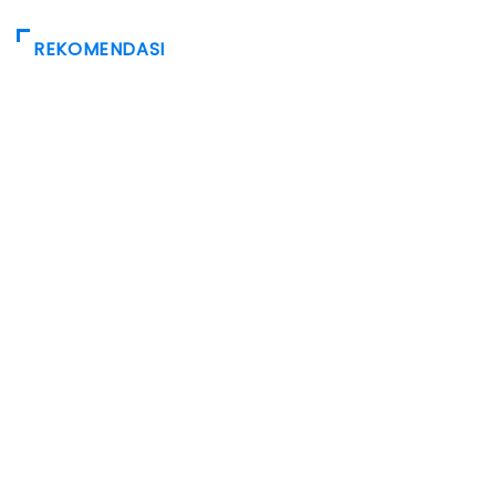
REKOMENDASI