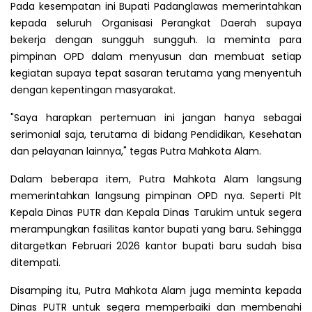
Pada kesempatan ini Bupati Padanglawas memerintahkan
kepada seluruh Organisasi Perangkat Daerah supaya
bekerja dengan sungguh sungguh. Ia meminta para
pimpinan OPD dalam menyusun dan membuat setiap
kegiatan supaya tepat sasaran terutama yang menyentuh
dengan kepentingan masyarakat.
"Saya harapkan pertemuan ini jangan hanya sebagai
serimonial saja, terutama di bidang Pendidikan, Kesehatan
dan pelayanan lainnya," tegas Putra Mahkota Alam.
Dalam beberapa item, Putra Mahkota Alam langsung
memerintahkan langsung pimpinan OPD nya. Seperti Plt
Kepala Dinas PUTR dan Kepala Dinas Tarukim untuk segera
merampungkan fasilitas kantor bupati yang baru. Sehingga
ditargetkan Februari 2026 kantor bupati baru sudah bisa
ditempati.
Disamping itu, Putra Mahkota Alam juga meminta kepada
Dinas PUTR untuk segera memperbaiki dan membenahi