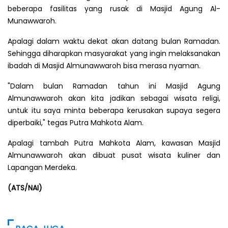
beberapa fasilitas yang rusak di Masjid Agung Al-
Munawwaroh.
Apalagi dalam waktu dekat akan datang bulan Ramadan.
Sehingga diharapkan masyarakat yang ingin melaksanakan
ibadah di Masjid Almunawwaroh bisa merasa nyaman.
"Dalam bulan Ramadan tahun ini Masjid Agung
Almunawwaroh akan kita jadikan sebagai wisata religi,
untuk itu saya minta beberapa kerusakan supaya segera
diperbaiki," tegas Putra Mahkota Alam.
Apalagi tambah Putra Mahkota Alam, kawasan Masjid
Almunawwaroh akan dibuat pusat wisata kuliner dan
Lapangan Merdeka.
(ATS/NAI)