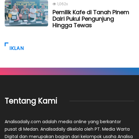
1,062x
Pemilik Kafe di Tanah Pinem
Dairi Pukul Pengunjung
Hingga Tewas
IKLAN
Tentang Kami
Analisadaily.com adalah media online yang berkantor
pusat di Medan. Analisadaily dikelola oleh PT. Media Warta
Digital dan merupakan bagian dari kelompok usaha Analisa