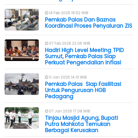
14 Feb 2026 19:52 WIB
Pemkab Palas Dan Baznas
Koordinasi Proses Penyaluran ZIS
07 Feb 2026 22:06 WIB
Hadiri High Level Meeting TPID
Sumut, Pemkab Palas Siap
Perkuat Pengendalian Inflasi
11 Jan 2026 14:13 WIB
Pemkab Palas Siap Fasilitasi
Untuk Pengurusan HGB
Pedagang
07 Jan 2026 17:08 WIB
Tinjau Masjid Agung, Bupati
Putra Mahkota Temukan
Berbagai Kerusakan