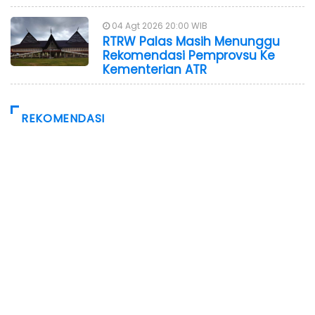
04 Agt 2026 20:00 WIB
RTRW Palas Masih Menunggu
Rekomendasi Pemprovsu Ke
Kementerian ATR
REKOMENDASI