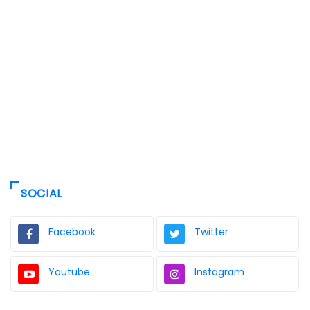
SOCIAL
Facebook
Twitter
Youtube
Instagram