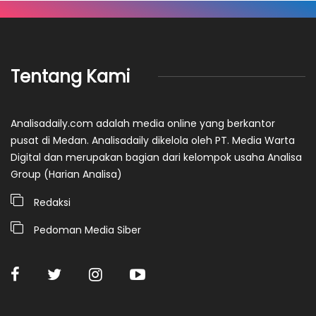
Tentang Kami
Analisadaily.com adalah media online yang berkantor
pusat di Medan. Analisadaily dikelola oleh PT. Media Warta
Digital dan merupakan bagian dari kelompok usaha Analisa
Group (Harian Analisa)
Redaksi
Pedoman Media Siber