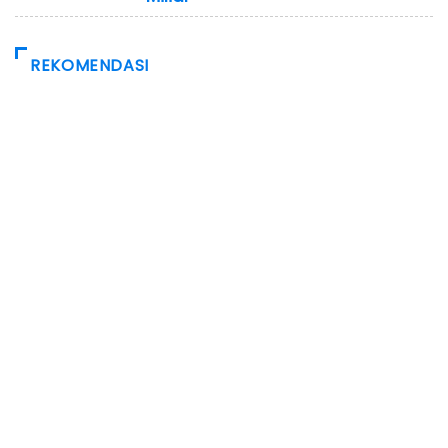
REKOMENDASI