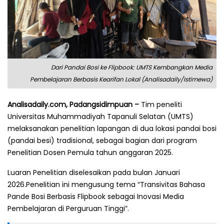
Dari Pandai Bosi ke Flipbook: UMTS Kembangkan Media
Pembelajaran Berbasis Kearifan Lokal (Analisadaily/Istimewa)
Analisadaily.com, Padangsidimpuan –
Tim peneliti
Universitas Muhammadiyah Tapanuli Selatan (UMTS)
melaksanakan penelitian lapangan di dua lokasi pandai bosi
(pandai besi) tradisional, sebagai bagian dari program
Penelitian Dosen Pemula tahun anggaran 2025.
Luaran Penelitian diselesaikan pada bulan Januari
2026.Penelitian ini mengusung tema “Transivitas Bahasa
Pande Bosi Berbasis Flipbook sebagai Inovasi Media
Pembelajaran di Perguruan Tinggi”.