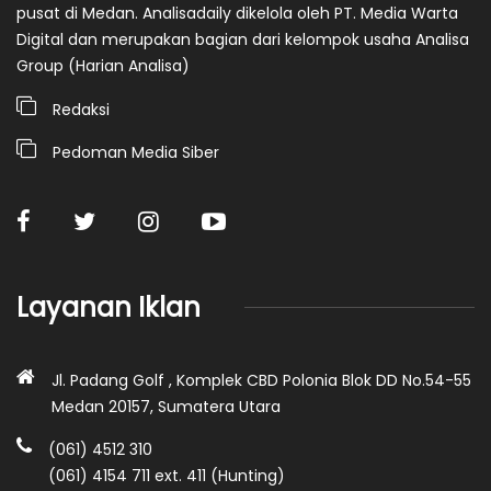
pusat di Medan. Analisadaily dikelola oleh PT. Media Warta
Digital dan merupakan bagian dari kelompok usaha Analisa
Group (Harian Analisa)
Redaksi
Pedoman Media Siber
Layanan Iklan
Jl. Padang Golf , Komplek CBD Polonia Blok DD No.54-55
Medan 20157, Sumatera Utara
(061) 4512 310
(061) 4154 711 ext. 411 (Hunting)