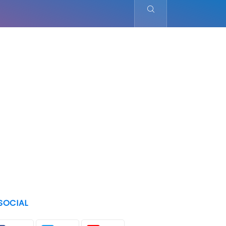
SOCIAL