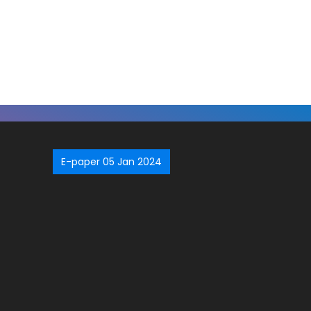
E-paper 05 Jan 2024