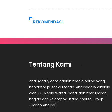
REKOMENDASI
Tentang Kami
Analisadaily.com adalah media online yang
berkantor pusat di Medan. Analisadaily dikelola
oleh PT. Media Warta Digital dan merupakan
bagian dari kelompok usaha Analisa Group
(Harian Analisa)