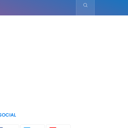
SOCIAL