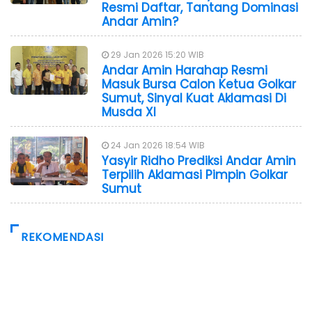
Resmi Daftar, Tantang Dominasi
Andar Amin?
29 Jan 2026 15:20 WIB
Andar Amin Harahap Resmi
Masuk Bursa Calon Ketua Golkar
Sumut, Sinyal Kuat Aklamasi Di
Musda XI
24 Jan 2026 18:54 WIB
Yasyir Ridho Prediksi Andar Amin
Terpilih Aklamasi Pimpin Golkar
Sumut
REKOMENDASI