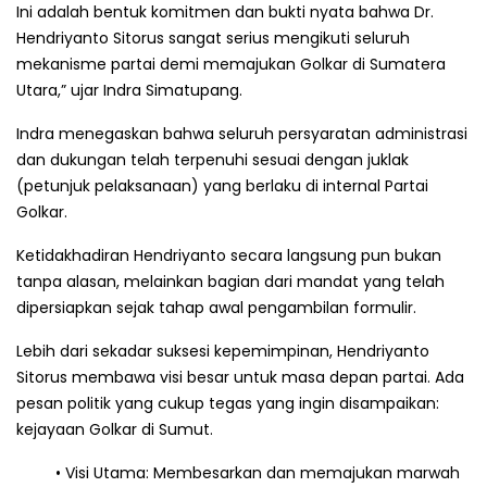
Ini adalah bentuk komitmen dan bukti nyata bahwa Dr.
Hendriyanto Sitorus sangat serius mengikuti seluruh
mekanisme partai demi memajukan Golkar di Sumatera
Utara,” ujar Indra Simatupang.
Indra menegaskan bahwa seluruh persyaratan administrasi
dan dukungan telah terpenuhi sesuai dengan juklak
(petunjuk pelaksanaan) yang berlaku di internal Partai
Golkar.
Ketidakhadiran Hendriyanto secara langsung pun bukan
tanpa alasan, melainkan bagian dari mandat yang telah
dipersiapkan sejak tahap awal pengambilan formulir.
Lebih dari sekadar suksesi kepemimpinan, Hendriyanto
Sitorus membawa visi besar untuk masa depan partai. Ada
pesan politik yang cukup tegas yang ingin disampaikan:
kejayaan Golkar di Sumut.
• Visi Utama: Membesarkan dan memajukan marwah