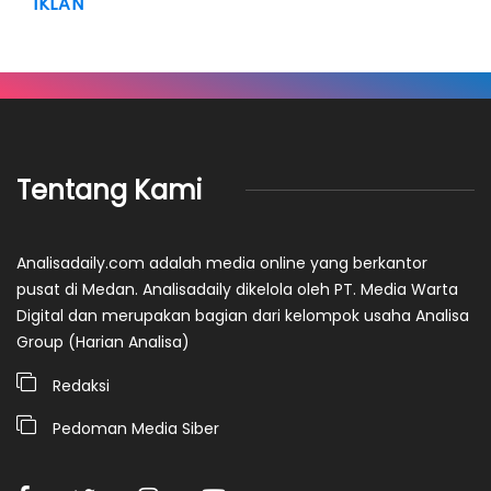
IKLAN
Tentang Kami
Analisadaily.com adalah media online yang berkantor
pusat di Medan. Analisadaily dikelola oleh PT. Media Warta
Digital dan merupakan bagian dari kelompok usaha Analisa
Group (Harian Analisa)
Redaksi
Pedoman Media Siber