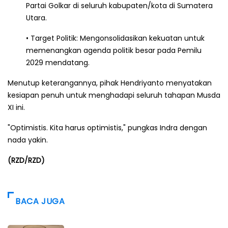
Partai Golkar di seluruh kabupaten/kota di Sumatera
Utara.
• Target Politik: Mengonsolidasikan kekuatan untuk
memenangkan agenda politik besar pada Pemilu
2029 mendatang.
Menutup keterangannya, pihak Hendriyanto menyatakan
kesiapan penuh untuk menghadapi seluruh tahapan Musda
XI ini.
"Optimistis. Kita harus optimistis," pungkas Indra dengan
nada yakin.
(RZD/RZD)
BACA JUGA