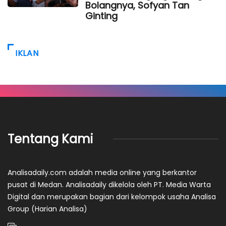
Bolangnya, Sofyan Tan
Ginting
IKLAN
Tentang Kami
Analisadaily.com adalah media online yang berkantor
pusat di Medan. Analisadaily dikelola oleh PT. Media Warta
Digital dan merupakan bagian dari kelompok usaha Analisa
Group (Harian Analisa)