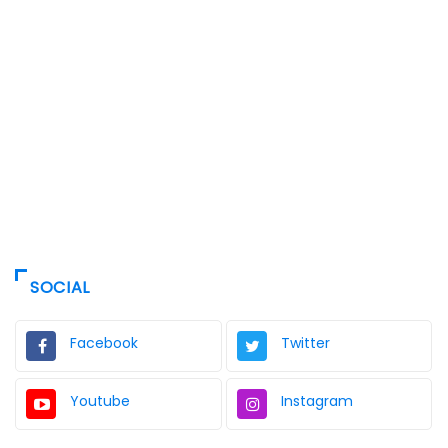
SOCIAL
Facebook
Twitter
Youtube
Instagram