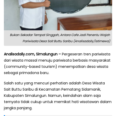
Bukan Sekadar Tempat Singgah, Antara Cafe Jadi Penentu Wajah
Pariwisata Desa Sait Buttu Saribu (Analisadaily/Istimewa)
Analisadaily.com, Simalungun –
Pergeseran tren pariwisata
dari wisata massal menuju pariwisata berbasis masyarakat
(community-based tourism) menempatkan desa wisata
sebagai primadona baru.
Salah satu yang mencuri perhatian adalah Desa Wisata
Sait Buttu Saribu di Kecamatan Pematang Sidamanik,
Kabupaten Simalungun. Namun, keindahan alam saja
ternyata tidak cukup untuk memikat hati wisatawan dalam
jangka panjang.