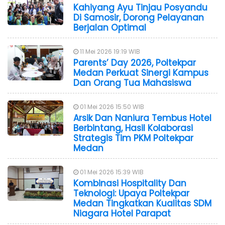
Kahiyang Ayu Tinjau Posyandu
Di Samosir, Dorong Pelayanan
Berjalan Optimal
11 Mei 2026 19:19 WIB
Parents’ Day 2026, Poltekpar
Medan Perkuat Sinergi Kampus
Dan Orang Tua Mahasiswa
01 Mei 2026 15:50 WIB
Arsik Dan Naniura Tembus Hotel
Berbintang, Hasil Kolaborasi
Strategis Tim PKM Poltekpar
Medan
01 Mei 2026 15:39 WIB
Kombinasi Hospitality Dan
Teknologi: Upaya Poltekpar
Medan Tingkatkan Kualitas SDM
Niagara Hotel Parapat