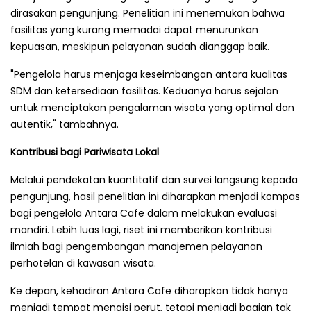
dirasakan pengunjung. Penelitian ini menemukan bahwa
fasilitas yang kurang memadai dapat menurunkan
kepuasan, meskipun pelayanan sudah dianggap baik.
"Pengelola harus menjaga keseimbangan antara kualitas
SDM dan ketersediaan fasilitas. Keduanya harus sejalan
untuk menciptakan pengalaman wisata yang optimal dan
autentik," tambahnya.
Kontribusi bagi Pariwisata Lokal
Melalui pendekatan kuantitatif dan survei langsung kepada
pengunjung, hasil penelitian ini diharapkan menjadi kompas
bagi pengelola Antara Cafe dalam melakukan evaluasi
mandiri. Lebih luas lagi, riset ini memberikan kontribusi
ilmiah bagi pengembangan manajemen pelayanan
perhotelan di kawasan wisata.
Ke depan, kehadiran Antara Cafe diharapkan tidak hanya
menjadi tempat mengisi perut, tetapi menjadi bagian tak