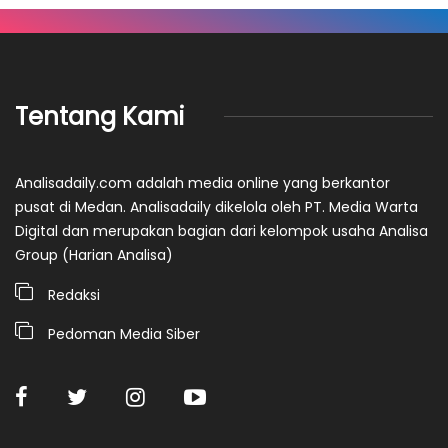
Tentang Kami
Analisadaily.com adalah media online yang berkantor
pusat di Medan. Analisadaily dikelola oleh PT. Media Warta
Digital dan merupakan bagian dari kelompok usaha Analisa
Group (Harian Analisa)
Redaksi
Pedoman Media Siber