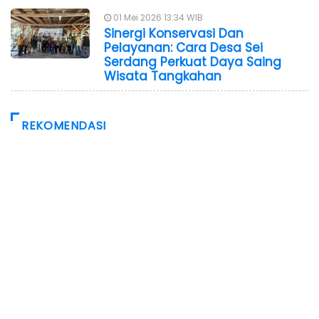
01 Mei 2026 13:34 WIB
Sinergi Konservasi Dan
Pelayanan: Cara Desa Sei
Serdang Perkuat Daya Saing
Wisata Tangkahan
REKOMENDASI