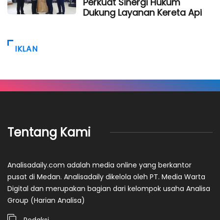
Perkuat Sinergi Hukum
Dukung Layanan Kereta Api
IKLAN
Tentang Kami
Analisadaily.com adalah media online yang berkantor
pusat di Medan. Analisadaily dikelola oleh PT. Media Warta
Digital dan merupakan bagian dari kelompok usaha Analisa
Group (Harian Analisa)
Redaksi