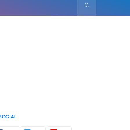
SOCIAL