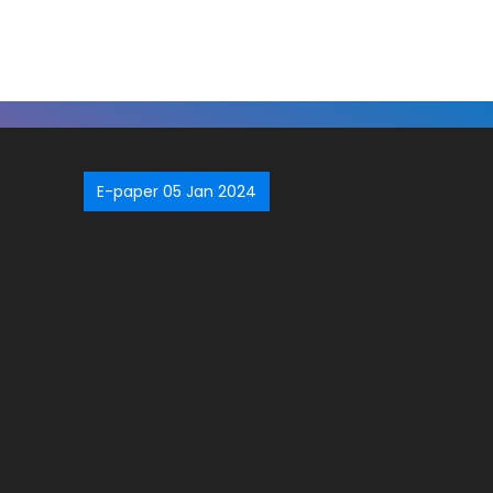
E-paper 05 Jan 2024