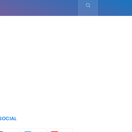
SOCIAL