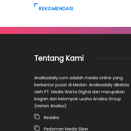
REKOMENDASI
Tentang Kami
Analisadaily.com adalah media online yang
berkantor pusat di Medan. Analisadaily dikelola
oleh PT. Media Warta Digital dan merupakan
bagian dari kelompok usaha Analisa Group
(Harian Analisa)
Redaksi
Pedoman Media Siber