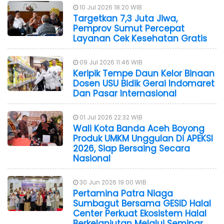
10 Jul 2026 18:20 WIB
Targetkan 7,3 Juta Jiwa,
Pemprov Sumut Percepat
Layanan Cek Kesehatan Gratis
09 Jul 2026 11:46 WIB
Keripik Tempe Daun Kelor Binaan
Dosen USU Bidik Gerai Indomaret
Dan Pasar Internasional
01 Jul 2026 22:32 WIB
Wali Kota Banda Aceh Boyong
Produk UMKM Unggulan Di APEKSI
2026, Siap Bersaing Secara
Nasional
30 Jun 2026 19:00 WIB
Pertamina Patra Niaga
Sumbagut Bersama GESID Halal
Center Perkuat Ekosistem Halal
Berkelanjutan Melalui Seminar