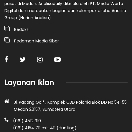
pusat di Medan. Analisadaily dikelola oleh PT. Media Warta
Digital dan merupakan bagian dari kelompok usaha Analisa
Group (Harian Analisa)
Redaksi
Pedoman Media Siber
Layanan Iklan
Jl. Padang Golf , Komplek CBD Polonia Blok DD No.54-55
Medan 20157, Sumatera Utara
(061) 4512 310
(061) 4154 711 ext. 411 (Hunting)