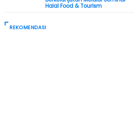
Halal Food & Tourism
REKOMENDASI