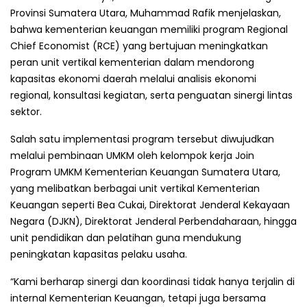
Provinsi Sumatera Utara, Muhammad Rafik menjelaskan,
bahwa kementerian keuangan memiliki program Regional
Chief Economist (RCE) yang bertujuan meningkatkan
peran unit vertikal kementerian dalam mendorong
kapasitas ekonomi daerah melalui analisis ekonomi
regional, konsultasi kegiatan, serta penguatan sinergi lintas
sektor.
Salah satu implementasi program tersebut diwujudkan
melalui pembinaan UMKM oleh kelompok kerja Join
Program UMKM Kementerian Keuangan Sumatera Utara,
yang melibatkan berbagai unit vertikal Kementerian
Keuangan seperti Bea Cukai, Direktorat Jenderal Kekayaan
Negara (DJKN), Direktorat Jenderal Perbendaharaan, hingga
unit pendidikan dan pelatihan guna mendukung
peningkatan kapasitas pelaku usaha.
“Kami berharap sinergi dan koordinasi tidak hanya terjalin di
internal Kementerian Keuangan, tetapi juga bersama