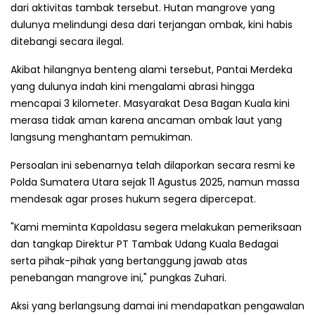
dari aktivitas tambak tersebut. Hutan mangrove yang
dulunya melindungi desa dari terjangan ombak, kini habis
ditebangi secara ilegal.
Akibat hilangnya benteng alami tersebut, Pantai Merdeka
yang dulunya indah kini mengalami abrasi hingga
mencapai 3 kilometer. Masyarakat Desa Bagan Kuala kini
merasa tidak aman karena ancaman ombak laut yang
langsung menghantam pemukiman.
Persoalan ini sebenarnya telah dilaporkan secara resmi ke
Polda Sumatera Utara sejak 11 Agustus 2025, namun massa
mendesak agar proses hukum segera dipercepat.
"Kami meminta Kapoldasu segera melakukan pemeriksaan
dan tangkap Direktur PT Tambak Udang Kuala Bedagai
serta pihak-pihak yang bertanggung jawab atas
penebangan mangrove ini," pungkas Zuhari.
Aksi yang berlangsung damai ini mendapatkan pengawalan