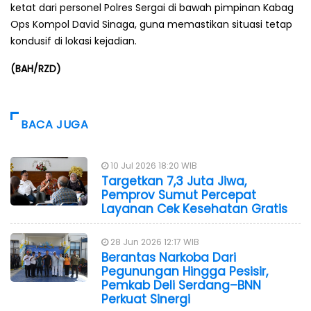
ketat dari personel Polres Sergai di bawah pimpinan Kabag
Ops Kompol David Sinaga, guna memastikan situasi tetap
kondusif di lokasi kejadian.
(BAH/RZD)
BACA JUGA
10 Jul 2026 18:20 WIB
Targetkan 7,3 Juta Jiwa,
Pemprov Sumut Percepat
Layanan Cek Kesehatan Gratis
28 Jun 2026 12:17 WIB
Berantas Narkoba Dari
Pegunungan Hingga Pesisir,
Pemkab Deli Serdang–BNN
Perkuat Sinergi