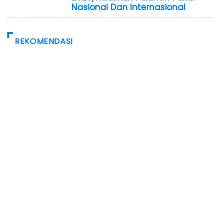
Nasional Dan Internasional
REKOMENDASI