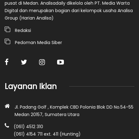
pusat di Medan. Analisadaily dikelola oleh PT. Media Warta
Digital dan merupakan bagian dari kelompok usaha Analisa
Group (Harian Analisa)
Redaksi
Pedoman Media Siber
Layanan Iklan
Jl. Padang Golf , Komplek CBD Polonia Blok DD No.54-55
Medan 20157, Sumatera Utara
(061) 4512 310
(061) 4154 711 ext. 411 (Hunting)