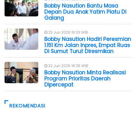
Bobby Nasution Bantu Masa
Depan Dua Anak Yatim Piatu Di
Galang
23 Jun 2026 16:33 WIB
Bobby Nasution Hadiri Peresmian
1.151 Km Jalan Inpres, Empat Ruas
Di Sumut Turut Diresmikan
22 Jun 2026 18:36 WIB
Bobby Nasution Minta Realisasi
Program Prioritas Daerah
Dipercepat
REKOMENDASI