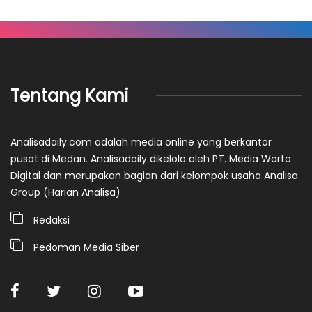
Tentang Kami
Analisadaily.com adalah media online yang berkantor
pusat di Medan. Analisadaily dikelola oleh PT. Media Warta
Digital dan merupakan bagian dari kelompok usaha Analisa
Group (Harian Analisa)
Redaksi
Pedoman Media Siber