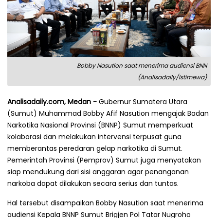
Bobby Nasution saat menerima audiensi BNN
(Analisadaily/Istimewa)
Analisadaily.com, Medan -
Gubernur Sumatera Utara
(Sumut) Muhammad Bobby Afif Nasution mengajak Badan
Narkotika Nasional Provinsi (BNNP) Sumut memperkuat
kolaborasi dan melakukan intervensi terpusat guna
memberantas peredaran gelap narkotika di Sumut.
Pemerintah Provinsi (Pemprov) Sumut juga menyatakan
siap mendukung dari sisi anggaran agar penanganan
narkoba dapat dilakukan secara serius dan tuntas.
Hal tersebut disampaikan Bobby Nasution saat menerima
audiensi Kepala BNNP Sumut Brigjen Pol Tatar Nugroho